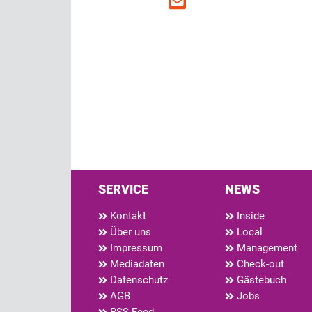
SERVICE
NEWS
Kontakt
Inside
Über uns
Local
Impressum
Management
Mediadaten
Check-out
Datenschutz
Gästebuch
AGB
Jobs