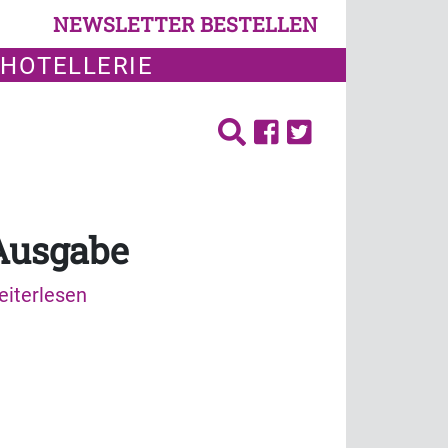
NEWSLETTER BESTELLEN
 HOTELLERIE
 Ausgabe
eiterlesen