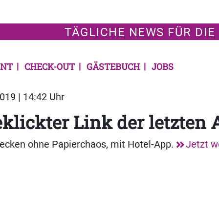
TÄGLICHE NEWS FÜR DIE
NT
CHECK-OUT
GÄSTEBUCH
JOBS
019 | 14:42 Uhr
klickter Link der letzten
hecken ohne Papierchaos, mit Hotel-App.
Jetzt w