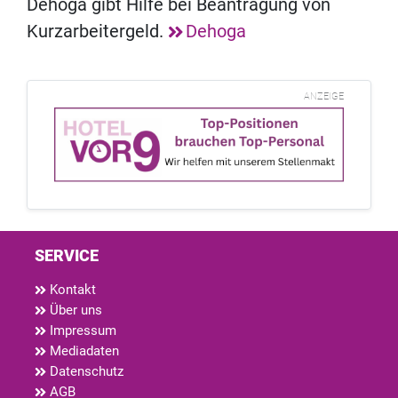
Dehoga gibt Hilfe bei Beantragung von
Kurzarbeitergeld.
Dehoga
ANZEIGE
SERVICE
Kontakt
Über uns
Impressum
Mediadaten
Datenschutz
AGB