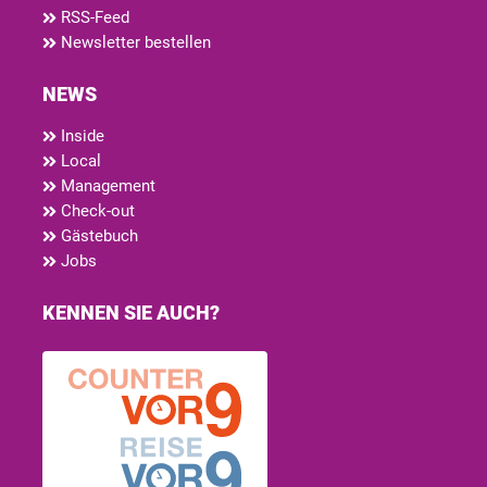
RSS-Feed
Newsletter bestellen
NEWS
Inside
Local
Management
Check-out
Gästebuch
Jobs
KENNEN SIE AUCH?