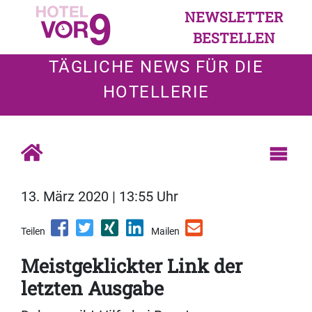
NEWSLETTER
BESTELLEN
TÄGLICHE NEWS FÜR DIE
HOTELLERIE
13. März 2020 | 13:55 Uhr
Teilen
Mailen
Meistgeklickter Link der
letzten Ausgabe