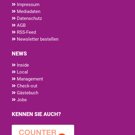
Impressum
Mediadaten
Datenschutz
AGB
RSS-Feed
Newsletter bestellen
NEWS
Inside
Local
Management
Check-out
Gästebuch
Jobs
KENNEN SIE AUCH?