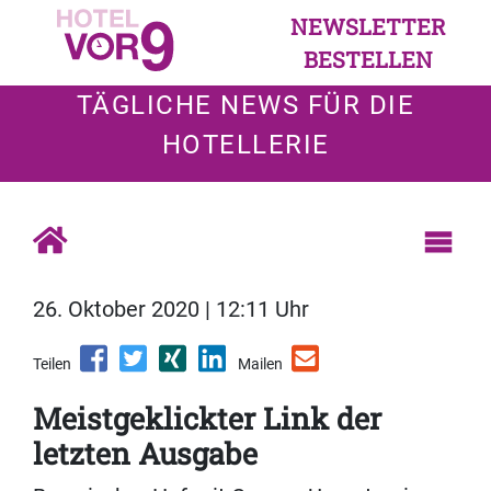
NEWSLETTER
BESTELLEN
TÄGLICHE NEWS FÜR DIE
HOTELLERIE
26. Oktober 2020 | 12:11 Uhr
Teilen
Mailen
Meistgeklickter Link der
letzten Ausgabe