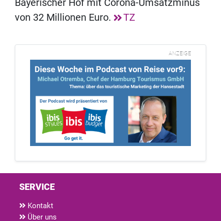
Bayerischer Hof mit Corona-Umsatzminus
von 32 Millionen Euro.
TZ
ANZEIGE
SERVICE
Kontakt
Über uns