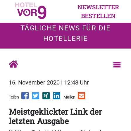
NEWSLETTER
BESTELLEN
TÄGLICHE NEWS FÜR DIE
HOTELLERIE
16. November 2020 | 12:48 Uhr
Teilen
Mailen
Meistgeklickter Link der
letzten Ausgabe