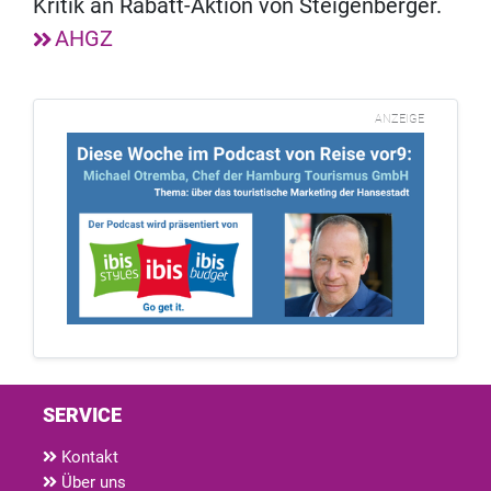
Kritik an Rabatt-Aktion von Steigenberger.
AHGZ
ANZEIGE
SERVICE
Kontakt
Über uns