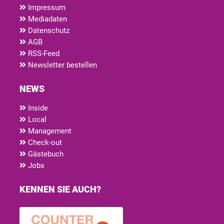
Impressum
Mediadaten
Datenschutz
AGB
RSS-Feed
Newsletter bestellen
NEWS
Inside
Local
Management
Check-out
Gästebuch
Jobs
KENNEN SIE AUCH?