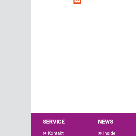
SERVICE
NEWS
Kontakt
Inside