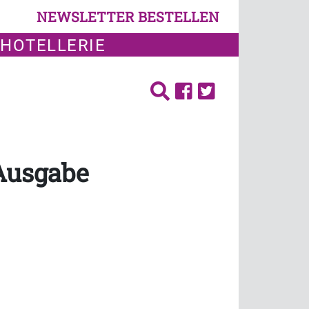
NEWSLETTER BESTELLEN
 HOTELLERIE
 Ausgabe