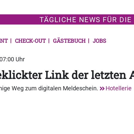
TÄGLICHE NEWS FÜR DIE
NT
CHECK-OUT
GÄSTEBUCH
JOBS
 07:00 Uhr
klickter Link der letzten
inige Weg zum digitalen Meldeschein.
Hotellerie