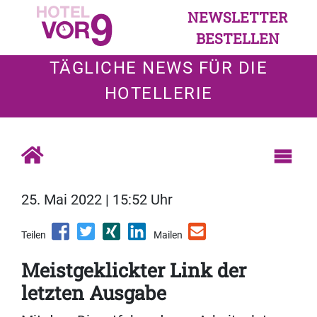
NEWSLETTER
BESTELLEN
TÄGLICHE NEWS FÜR DIE
HOTELLERIE
25. Mai 2022 | 15:52 Uhr
Teilen
Mailen
Meistgeklickter Link der
letzten Ausgabe