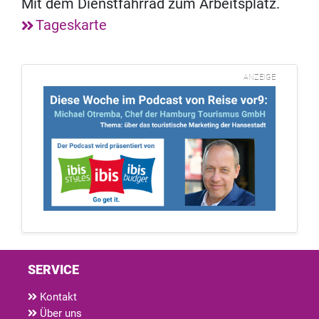
Mit dem Dienstfahrrad zum Arbeitsplatz.
Tageskarte
ANZEIGE
SERVICE
Kontakt
Über uns