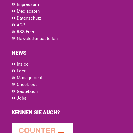
Impressum
Mediadaten
Datenschutz
AGB
RSS-Feed
Newsletter bestellen
NEWS
Inside
Local
Management
Check-out
Gästebuch
Jobs
KENNEN SIE AUCH?