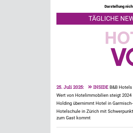
Darstellung nicht
TÄGLICHE NEW
»
25. Juli 2025:
INSIDE
B&B Hotels 
Wert von Hotelimmobilien steigt 2024 
Holding übernimmt Hotel in Garmisch
Hotelschule in Zürich mit Schwerpu
zum Gast kommt