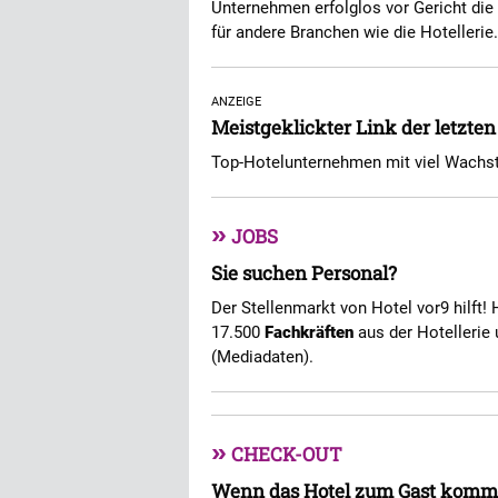
Unternehmen erfolglos vor Gericht die
für andere Branchen wie die Hotellerie
ANZEIGE
Meistgeklickter Link der letzte
Top-Hotelunternehmen mit viel Wachs
»
JOBS
Sie suchen Personal?
Der Stellenmarkt von Hotel vor9 hilft! 
17.500
Fachkräften
aus der Hotellerie 
(Mediadaten).
»
CHECK-OUT
Wenn das Hotel zum Gast komm