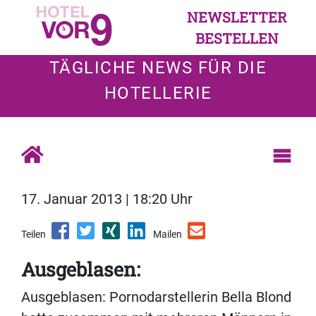
NEWSLETTER
BESTELLEN
TÄGLICHE NEWS FÜR DIE
HOTELLERIE
17. Januar 2013 | 18:20 Uhr
Teilen
Mailen
Ausgeblasen:
Ausgeblasen: Pornodarstellerin Bella Blond