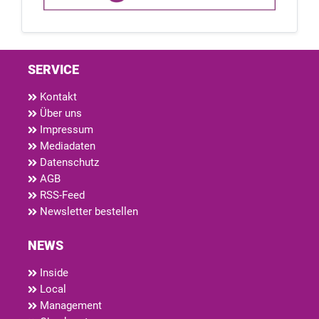
SERVICE
Kontakt
Über uns
Impressum
Mediadaten
Datenschutz
AGB
RSS-Feed
Newsletter bestellen
NEWS
Inside
Local
Management