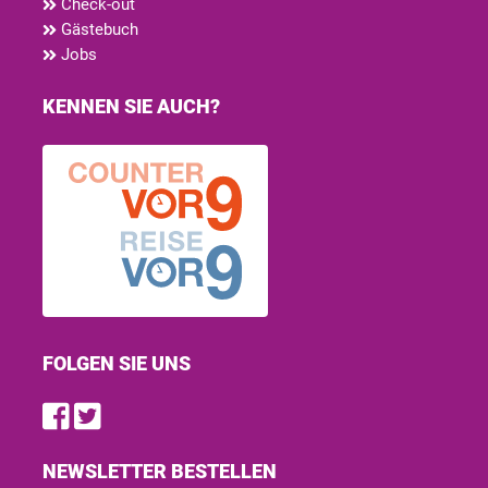
Check-out
Gästebuch
Jobs
KENNEN SIE AUCH?
FOLGEN SIE UNS
Find us on Facebook
Follow us on Twitter
NEWSLETTER BESTELLEN