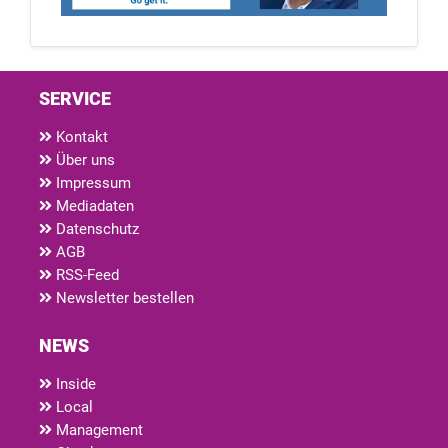
SERVICE
Kontakt
Über uns
Impressum
Mediadaten
Datenschutz
AGB
RSS-Feed
Newsletter bestellen
NEWS
Inside
Local
Management