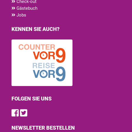
Check-out
Gästebuch
Jobs
KENNEN SIE AUCH?
FOLGEN SIE UNS
Find us on Facebook
Follow us on Twitter
NEWSLETTER BESTELLEN