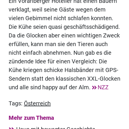
Ein Vorarlberger Hotelier hat einen Bauern
verklagt, weil seine Gäste wegen dem
vielen Gebimmel nicht schlafen konnten.
Die Kühe seien quasi geschäftsschädigend.
Da die Glocken aber einen wichtigen Zweck
erfüllen, kann man sie den Tieren auch
nicht einfach abnehmen. Nun gab es die
zündende Idee für einen Vergleich: Die
Kühe kriegen schicke Halsbänder mit GPS-
Sendern statt den klassischen XXL-Glocken
und alle sind happy auf der Alm.
NZZ
Tags:
Österreich
Mehr zum Thema