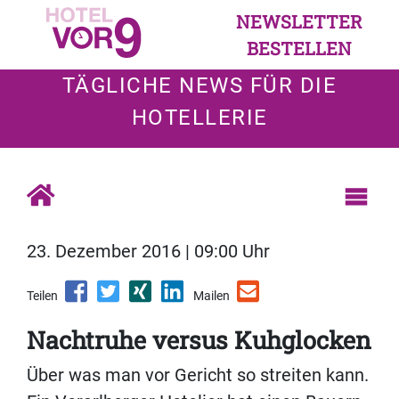
NEWSLETTER
BESTELLEN
TÄGLICHE NEWS FÜR DIE
HOTELLERIE
23. Dezember 2016 | 09:00 Uhr
Teilen
Mailen
Nachtruhe versus Kuhglocken
Über was man vor Gericht so streiten kann.