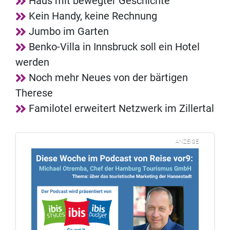
Haus mit bewegter Geschichte
Kein Handy, keine Rechnung
Jumbo im Garten
Benko-Villa in Innsbruck soll ein Hotel
werden
Noch mehr Neues von der bärtigen
Therese
Familotel erweitert Netzwerk im Zillertal
ANZEIGE