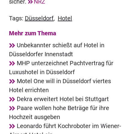
sicher.
NRZ
Tags:
Düsseldorf
,
Hotel
Mehr zum Thema
Unbekannter schießt auf Hotel in
Düsseldorfer Innenstadt
MHP unterzeichnet Pachtvertrag für
Luxushotel in Düsseldorf
Motel One will in Düsseldorf viertes
Hotel errichten
Dekra erweitert Hotel bei Stuttgart
Paare wollen hohe Beträge für ihre
Hochzeit ausgeben
Leonardo führt Kochroboter im Wiener-