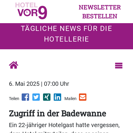
NEWSLETTER
BESTELLEN
TÄGLICHE NEWS FÜR DIE
HOTELLERIE
6. Mai 2025 | 07:00 Uhr
Teilen
Mailen
Zugriff in der Badewanne
Ein 22-jähriger Hotelgast hatte vergessen,