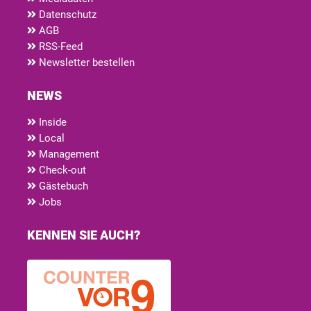
Datenschutz
AGB
RSS-Feed
Newsletter bestellen
NEWS
Inside
Local
Management
Check-out
Gästebuch
Jobs
KENNEN SIE AUCH?