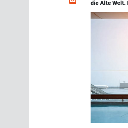
die Alte Welt.