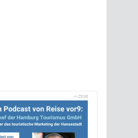
ANZEIGE