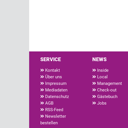
SERVICE
NEWS
Kontakt
Inside
Über uns
Local
Impressum
Management
Mediadaten
Check-out
Datenschutz
Gästebuch
AGB
Jobs
RSS-Feed
Newsletter
bestellen