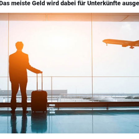
 Das meiste Geld wird dabei für Unterkünfte ausg