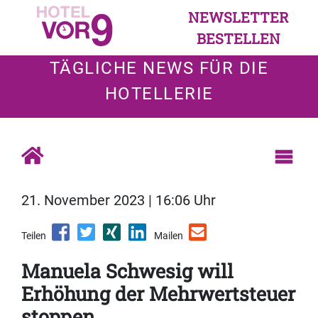
NEWSLETTER
BESTELLEN
TÄGLICHE NEWS FÜR DIE
HOTELLERIE
21. November 2023 | 16:06 Uhr
Teilen
Mailen
Manuela Schwesig will
Erhöhung der Mehrwertsteuer
stoppen