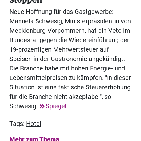
Neue Hoffnung für das Gastgewerbe:
Manuela Schwesig, Ministerpräsidentin von
Mecklenburg-Vorpommern, hat ein Veto im
Bundesrat gegen die Wiedereinführung der
19-prozentigen Mehrwertsteuer auf
Speisen in der Gastronomie angekündigt.
Die Branche habe mit hohen Energie- und
Lebensmittelpreisen zu kämpfen. "In dieser
Situation ist eine faktische Steuererhöhung
für die Branche nicht akzeptabel", so
Schwesig.
Spiegel
Tags:
Hotel
Mehr zum Thema