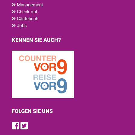
Management
Check-out
Gästebuch
Jobs
KENNEN SIE AUCH?
FOLGEN SIE UNS
Find us on Facebook
Follow us on Twitter