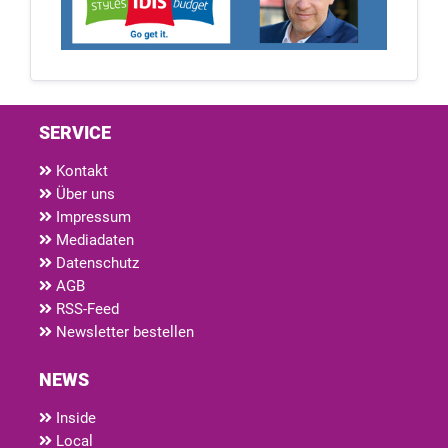
SERVICE
Kontakt
Über uns
Impressum
Mediadaten
Datenschutz
AGB
RSS-Feed
Newsletter bestellen
NEWS
Inside
Local