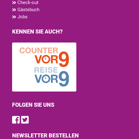
Check-out
Gästebuch
Jobs
KENNEN SIE AUCH?
FOLGEN SIE UNS
Find us on Facebook
Follow us on Twitter
NEWSLETTER BESTELLEN