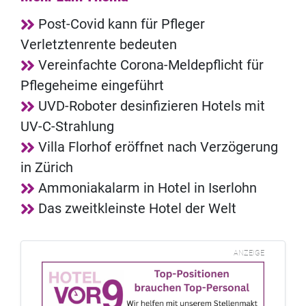
Post-Covid kann für Pfleger
Verletztenrente bedeuten
Vereinfachte Corona-Meldepflicht für
Pflegeheime eingeführt
UVD-Roboter desinfizieren Hotels mit
UV-C-Strahlung
Villa Florhof eröffnet nach Verzögerung
in Zürich
Ammoniakalarm in Hotel in Iserlohn
Das zweitkleinste Hotel der Welt
ANZEIGE