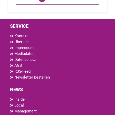
SERVICE
Kontakt
Über uns
Impressum
Mediadaten
Datenschutz
AGB
RSS-Feed
Newsletter bestellen
NEWS
Inside
Local
Management