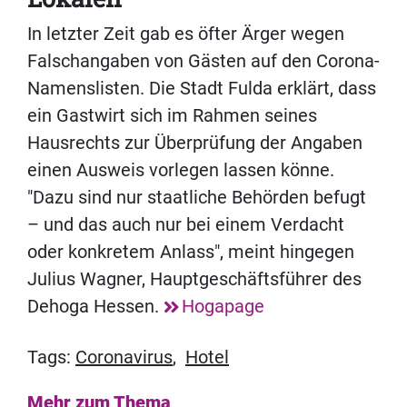
In letzter Zeit gab es öfter Ärger wegen
Falschangaben von Gästen auf den Corona-
Namenslisten. Die Stadt Fulda erklärt, dass
ein Gastwirt sich im Rahmen seines
Hausrechts zur Überprüfung der Angaben
einen Ausweis vorlegen lassen könne.
"Dazu sind nur staatliche Behörden befugt
– und das auch nur bei einem Verdacht
oder konkretem Anlass", meint hingegen
Julius Wagner, Hauptgeschäftsführer des
Dehoga Hessen.
Hogapage
Tags:
Coronavirus
,
Hotel
Mehr zum Thema