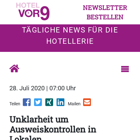
NEWSLETTER
BESTELLEN
TÄGLICHE NEWS FÜR DIE
HOTELLERIE
28. Juli 2020 | 07:00 Uhr
Teilen
Mailen
Unklarheit um
Ausweiskontrollen in
Lokalen