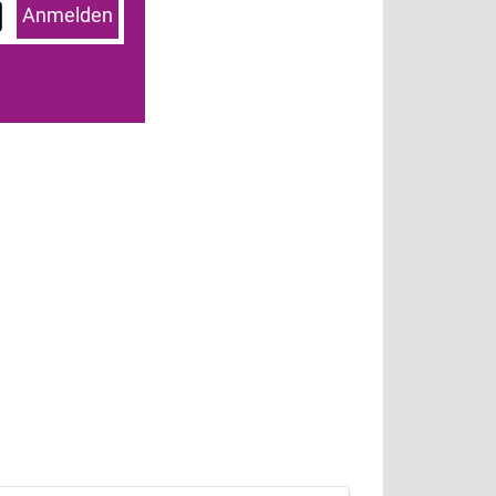
Anmelden