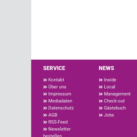
SERVICE
NEWS
Kontakt
Inside
Über uns
Local
Impressum
Management
Mediadaten
Check-out
Datenschutz
Gästebuch
AGB
Jobs
RSS-Feed
Newsletter
bestellen