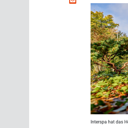
Interspa hat das 