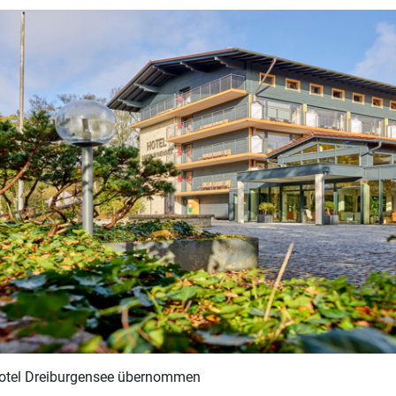
Hotel Dreiburgensee übernommen