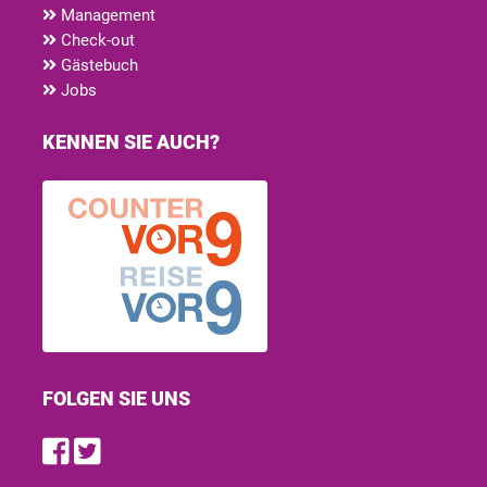
Management
Check-out
Gästebuch
Jobs
KENNEN SIE AUCH?
FOLGEN SIE UNS
Find us on Facebook
Follow us on Twitter