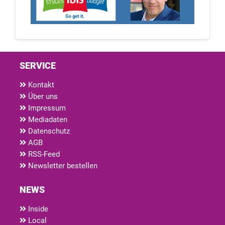
SERVICE
Kontakt
Über uns
Impressum
Mediadaten
Datenschutz
AGB
RSS-Feed
Newsletter bestellen
NEWS
Inside
Local