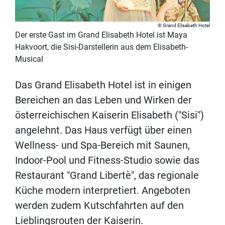
Grand Elisabeth Hotel
Der erste Gast im Grand Elisabeth Hotel ist Maya
Hakvoort, die Sisi-Darstellerin aus dem Elisabeth-
Musical
Das Grand Elisabeth Hotel ist in einigen
Bereichen an das Leben und Wirken der
österreichischen Kaiserin Elisabeth ("Sisi")
angelehnt. Das Haus verfügt über einen
Wellness- und Spa-Bereich mit Saunen,
Indoor-Pool und Fitness-Studio sowie das
Restaurant "Grand Libertè", das regionale
Küche modern interpretiert. Angeboten
werden zudem Kutschfahrten auf den
Lieblingsrouten der Kaiserin.