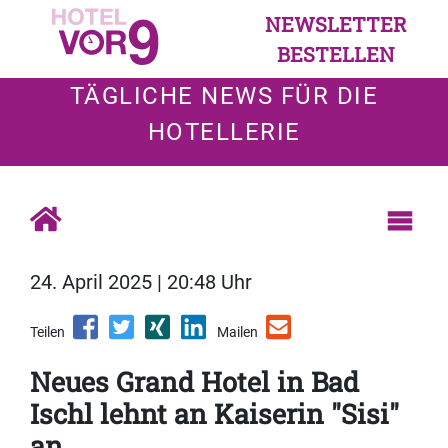
NEWSLETTER
BESTELLEN
TÄGLICHE NEWS FÜR DIE
HOTELLERIE
24. April 2025 | 20:48 Uhr
Teilen
Mailen
Neues Grand Hotel in Bad
Ischl lehnt an Kaiserin "Sisi"
an