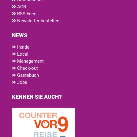
AGB
RSS-Feed
Newsletter bestellen
NEWS
Inside
Local
Management
Check-out
Gästebuch
Jobs
KENNEN SIE AUCH?