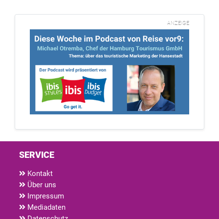
ANZEIGE
SERVICE
Kontakt
Über uns
Impressum
Mediadaten
Datenschutz