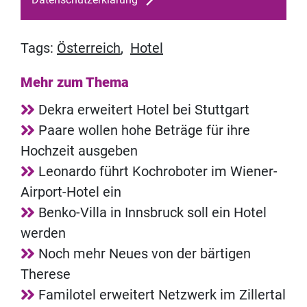
Tags:
Österreich
,
Hotel
Mehr zum Thema
Dekra erweitert Hotel bei Stuttgart
Paare wollen hohe Beträge für ihre
Hochzeit ausgeben
Leonardo führt Kochroboter im Wiener-
Airport-Hotel ein
Benko-Villa in Innsbruck soll ein Hotel
werden
Noch mehr Neues von der bärtigen
Therese
Familotel erweitert Netzwerk im Zillertal