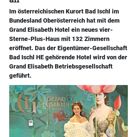
Im österreichischen Kurort Bad Ischl im
Bundesland Oberösterreich hat mit dem
Grand Elisabeth Hotel ein neues vier-
Sterne-Plus-Haus mit 132 Zimmern
eröffnet. Das der Eigentümer-Gesellschaft
Bad Ischl HE gehörende Hotel wird von der
Grand Elisabeth Betriebsgesellschaft
geführt.