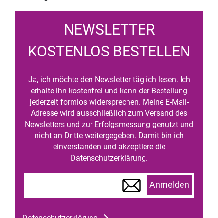
NEWSLETTER
KOSTENLOS BESTELLEN
Ja, ich möchte den Newsletter täglich lesen. Ich
erhalte ihn kostenfrei und kann der Bestellung
jederzeit formlos widersprechen. Meine E-Mail-
Adresse wird ausschließlich zum Versand des
Newsletters und zur Erfolgsmessung genutzt und
nicht an Dritte weitergegeben. Damit bin ich
einverstanden und akzeptiere die
Datenschutzerklärung.
Anmelden
Datenschutzerklärung