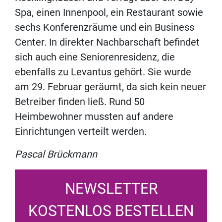
Spa, einen Innenpool, ein Restaurant sowie
sechs Konferenzräume und ein Business
Center. In direkter Nachbarschaft befindet
sich auch eine Seniorenresidenz, die
ebenfalls zu Levantus gehört. Sie wurde
am 29. Februar geräumt, da sich kein neuer
Betreiber finden ließ. Rund 50
Heimbewohner mussten auf andere
Einrichtungen verteilt werden.
Pascal Brückmann
NEWSLETTER
KOSTENLOS BESTELLEN