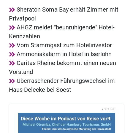
Sheraton Soma Bay erhält Zimmer mit
Privatpool
AHGZ meldet "beunruhigende" Hotel-
Kennzahlen
Vom Stammgast zum Hotelinvestor
Ammoniakalarm in Hotel in Iserlohn
Caritas Rheine bekommt einen neuen
Vorstand
Überraschender Führungswechsel im
Haus Delecke bei Soest
ANZEIGE