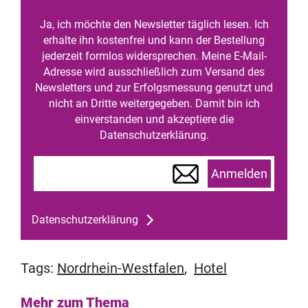
Ja, ich möchte den Newsletter täglich lesen. Ich
erhalte ihn kostenfrei und kann der Bestellung
jederzeit formlos widersprechen. Meine E-Mail-
Adresse wird ausschließlich zum Versand des
Newsletters und zur Erfolgsmessung genutzt und
nicht an Dritte weitergegeben. Damit bin ich
einverstanden und akzeptiere die
Datenschutzerklärung.
Anmelden
Datenschutzerklärung
Tags:
Nordrhein-Westfalen
,
Hotel
Mehr zum Thema