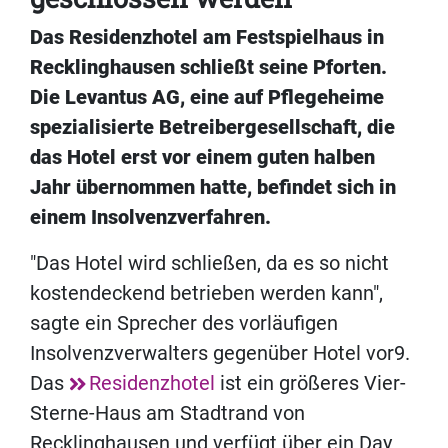
Das Residenzhotel am Festspielhaus in
Recklinghausen schließt seine Pforten.
Die Levantus AG, eine auf Pflegeheime
spezialisierte Betreibergesellschaft, die
das Hotel erst vor einem guten halben
Jahr übernommen hatte, befindet sich in
einem Insolvenzverfahren.
"Das Hotel wird schließen, da es so nicht
kostendeckend betrieben werden kann",
sagte ein Sprecher des vorläufigen
Insolvenzverwalters gegenüber Hotel vor9.
Das
Residenzhotel
ist ein größeres Vier-
Sterne-Haus am Stadtrand von
Recklinghausen und verfügt über ein Day