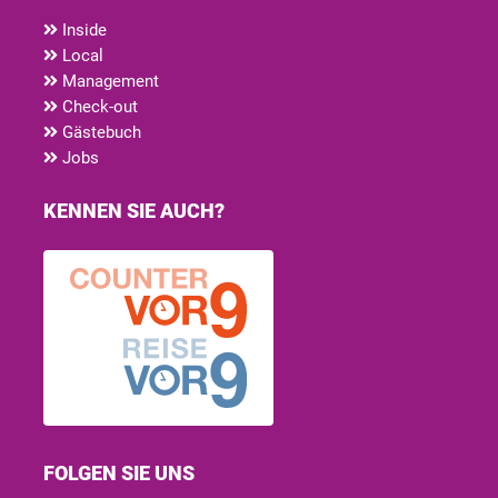
Inside
Local
Management
Check-out
Gästebuch
Jobs
KENNEN SIE AUCH?
FOLGEN SIE UNS