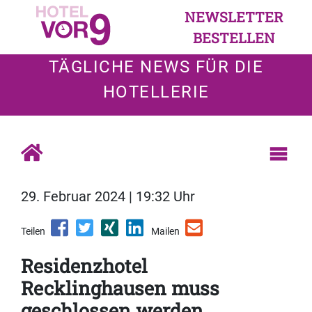
NEWSLETTER
BESTELLEN
TÄGLICHE NEWS FÜR DIE
HOTELLERIE
29. Februar 2024 | 19:32 Uhr
Teilen
Mailen
Residenzhotel
Recklinghausen muss
geschlossen werden