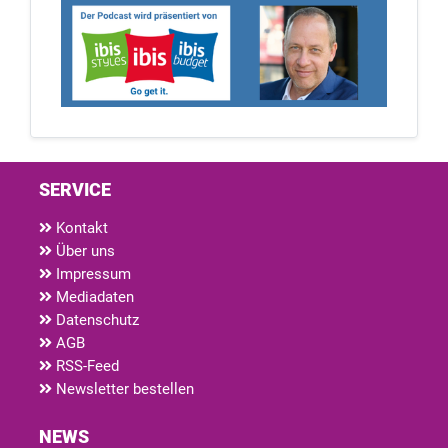
SERVICE
Kontakt
Über uns
Impressum
Mediadaten
Datenschutz
AGB
RSS-Feed
Newsletter bestellen
NEWS