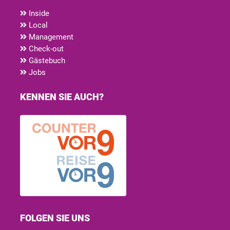
Inside
Local
Management
Check-out
Gästebuch
Jobs
KENNEN SIE AUCH?
FOLGEN SIE UNS