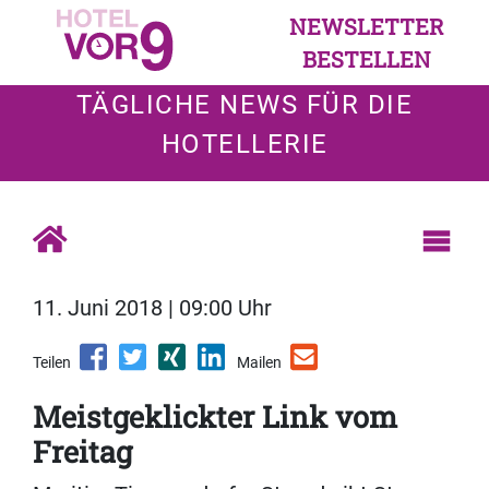
NEWSLETTER
BESTELLEN
TÄGLICHE NEWS FÜR DIE
HOTELLERIE
11. Juni 2018 | 09:00 Uhr
Teilen
Mailen
Meistgeklickter Link vom
Freitag