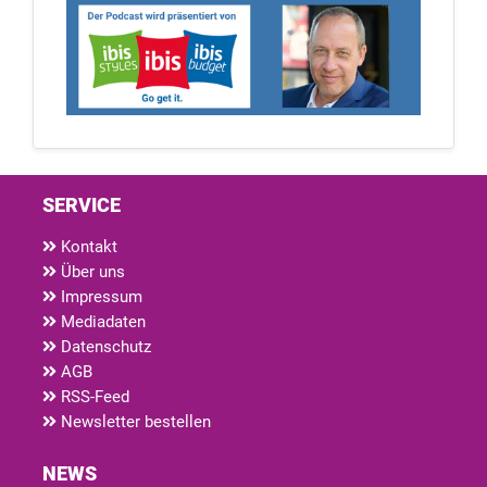
SERVICE
Kontakt
Über uns
Impressum
Mediadaten
Datenschutz
AGB
RSS-Feed
Newsletter bestellen
NEWS