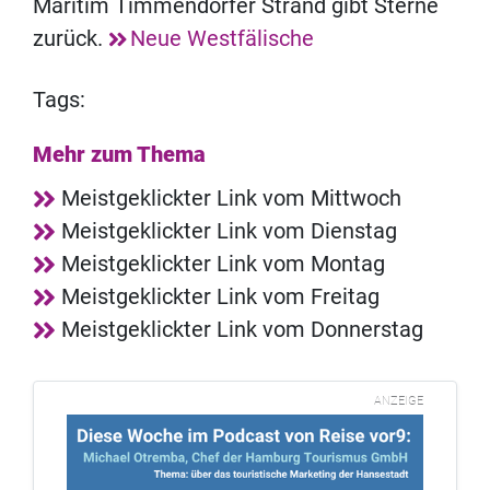
Maritim Timmendorfer Strand gibt Sterne
zurück.
Neue Westfälische
Tags:
Mehr zum Thema
Meistgeklickter Link vom Mittwoch
Meistgeklickter Link vom Dienstag
Meistgeklickter Link vom Montag
Meistgeklickter Link vom Freitag
Meistgeklickter Link vom Donnerstag
ANZEIGE