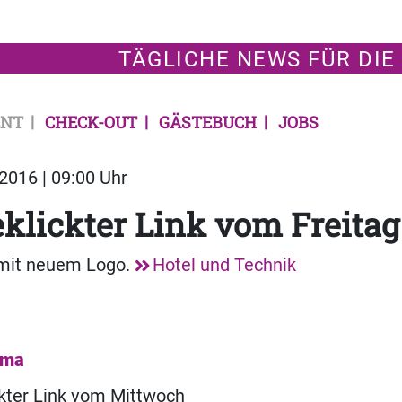
TÄGLICHE NEWS FÜR DIE
NT
CHECK-OUT
GÄSTEBUCH
JOBS
2016 | 09:00 Uhr
klickter Link vom Freitag
mit neuem Logo.
Hotel und Technik
ema
kter Link vom Mittwoch