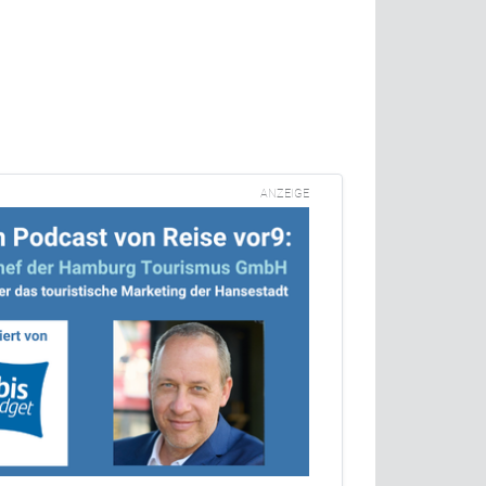
ANZEIGE