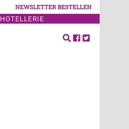
NEWSLETTER BESTELLEN
 HOTELLERIE