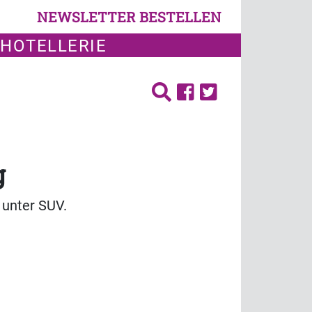
NEWSLETTER BESTELLEN
 HOTELLERIE
g
 unter SUV.