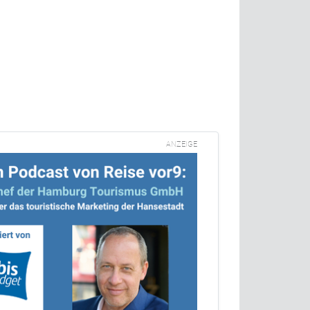
ANZEIGE