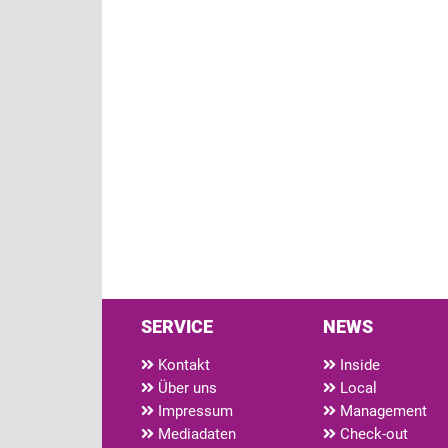
SERVICE
NEWS
Kontakt
Inside
Über uns
Local
Impressum
Management
Mediadaten
Check-out