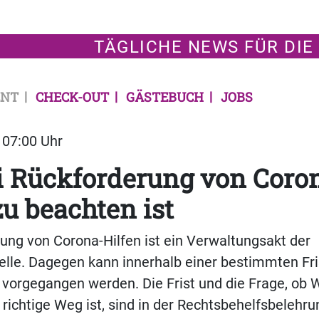
TÄGLICHE NEWS FÜR DIE
NT
CHECK-OUT
GÄSTEBUCH
JOBS
| 07:00 Uhr
i Rückforderung von Coro
zu beachten ist
ung von Corona-Hilfen ist ein Verwaltungsakt der
elle. Dagegen kann innerhalb einer bestimmten Fri
vorgegangen werden. Die Frist und die Frage, ob 
 richtige Weg ist, sind in der Rechtsbehelfsbeleh