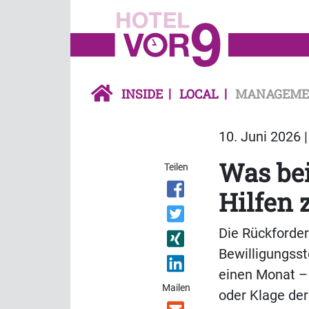
INSIDE
LOCAL
MANAGEME
10. Juni 2026 
Was be
Teilen
Hilfen 
Die Rückforder
Bewilligungsst
einen Monat – 
Mailen
oder Klage der