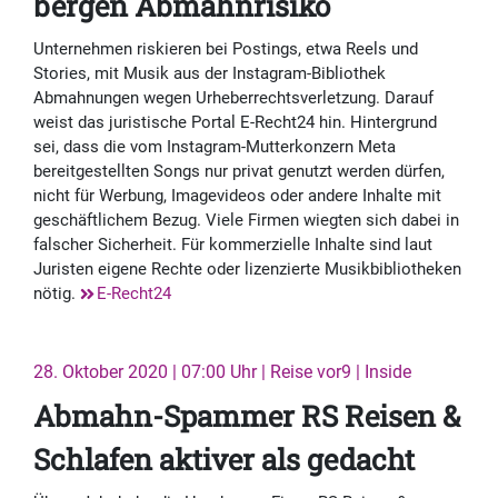
bergen Abmahnrisiko
Unternehmen riskieren bei Postings, etwa Reels und
Stories, mit Musik aus der Instagram-Bibliothek
Abmahnungen wegen Urheberrechtsverletzung. Darauf
weist das juristische Portal E-Recht24 hin. Hintergrund
sei, dass die vom Instagram-Mutterkonzern Meta
bereitgestellten Songs nur privat genutzt werden dürfen,
nicht für Werbung, Imagevideos oder andere Inhalte mit
geschäftlichem Bezug. Viele Firmen wiegten sich dabei in
falscher Sicherheit. Für kommerzielle Inhalte sind laut
Juristen eigene Rechte oder lizenzierte Musikbibliotheken
nötig.
E-Recht24
28. Oktober 2020 | 07:00 Uhr | Reise vor9 | Inside
Abmahn-Spammer RS Reisen &
Schlafen aktiver als gedacht