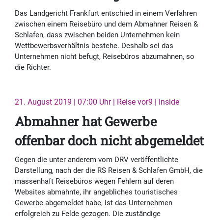
Das Landgericht Frankfurt entschied in einem Verfahren
zwischen einem Reisebüro und dem Abmahner Reisen &
Schlafen, dass zwischen beiden Unternehmen kein
Wettbewerbsverhältnis bestehe. Deshalb sei das
Unternehmen nicht befugt, Reisebüros abzumahnen, so
die Richter.
21. August 2019 | 07:00 Uhr | Reise vor9 | Inside
Abmahner hat Gewerbe
offenbar doch nicht abgemeldet
Gegen die unter anderem vom DRV veröffentlichte
Darstellung, nach der die RS Reisen & Schlafen GmbH, die
massenhaft Reisebüros wegen Fehlern auf deren
Websites abmahnte, ihr angebliches touristisches
Gewerbe abgemeldet habe, ist das Unternehmen
erfolgreich zu Felde gezogen. Die zuständige