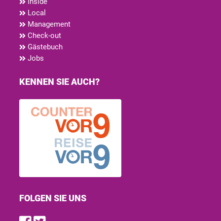
Inside
Local
Management
Check-out
Gästebuch
Jobs
KENNEN SIE AUCH?
FOLGEN SIE UNS