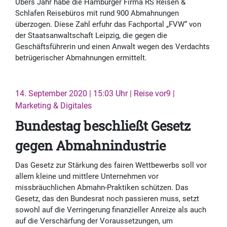
Übers Jahr habe die Hamburger Firma RS Reisen &
Schlafen Reisebüros mit rund 900 Abmahnungen
überzogen. Diese Zahl erfuhr das Fachportal „FVW“ von
der Staatsanwaltschaft Leipzig, die gegen die
Geschäftsführerin und einen Anwalt wegen des Verdachts
betrügerischer Abmahnungen ermittelt.
14. September 2020 | 15:03 Uhr | Reise vor9 |
Marketing & Digitales
Bundestag beschließt Gesetz
gegen Abmahnindustrie
Das Gesetz zur Stärkung des fairen Wettbewerbs soll vor
allem kleine und mittlere Unternehmen vor
missbräuchlichen Abmahn-Praktiken schützen. Das
Gesetz, das den Bundesrat noch passieren muss, setzt
sowohl auf die Verringerung finanzieller Anreize als auch
auf die Verschärfung der Voraussetzungen, um