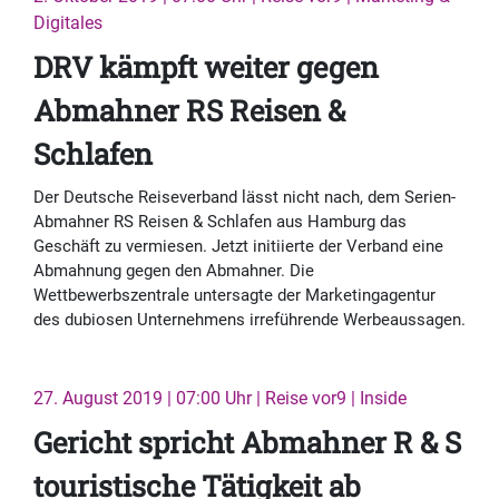
Digitales
DRV kämpft weiter gegen
Abmahner RS Reisen &
Schlafen
Der Deutsche Reiseverband lässt nicht nach, dem Serien-
Abmahner RS Reisen & Schlafen aus Hamburg das
Geschäft zu vermiesen. Jetzt initiierte der Verband eine
Abmahnung gegen den Abmahner. Die
Wettbewerbszentrale untersagte der Marketingagentur
des dubiosen Unternehmens irreführende Werbeaussagen.
27. August 2019 | 07:00 Uhr | Reise vor9 | Inside
Gericht spricht Abmahner R & S
touristische Tätigkeit ab