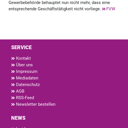
Gewerbebehörde behauptet nun nicht mehr, dass eine
entsprechende Geschäftstätigkeit nicht vorliege.
FVW
SERVICE
Kontakt
Über uns
Impressum
Mediadaten
Datenschutz
AGB
RSS-Feed
Newsletter bestellen
NEWS