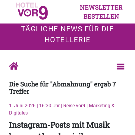
NEWSLETTER
BESTELLEN
TÄGLICHE NEWS FÜR DIE
HOTELLERIE
Die Suche für "Abmahnung" ergab 7
Treffer
1. Juni 2026 | 16:30 Uhr | Reise vor9 | Marketing &
Digitales
Instagram-Posts mit Musik