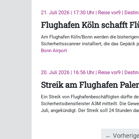
21. Juli 2026 | 17:30 Uhr | Reise vor9 | Desti
Flughafen Köln schafft F
Am Flughafen Köln/Bonn werden die bisherigen 
Sicherheitsscanner installiert, die das Gepäck p
Bonn Airport
20. Juli 2026 | 16:56 Uhr | Reise vor9 | Desti
Streik am Flughafen Pale
Ein Streik von Flughafenbeschäftigten dürfte de
Sicherheitsdienstleister A3M mitteilt. Die Gew
Juli, angekündigt. Der Streik soll 24 Stunden d
← Vorherig