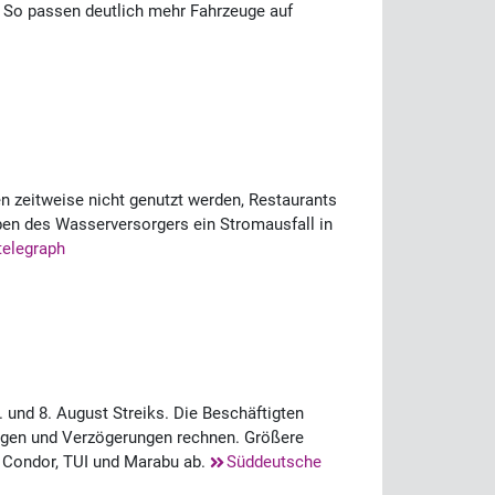
. So passen deutlich mehr Fahrzeuge auf
n zeitweise nicht genutzt werden, Restaurants
ben des Wasserversorgers ein Stromausfall in
telegraph
 und 8. August Streiks. Die Beschäftigten
angen und Verzögerungen rechnen. Größere
m Condor, TUI und Marabu ab.
Süddeutsche