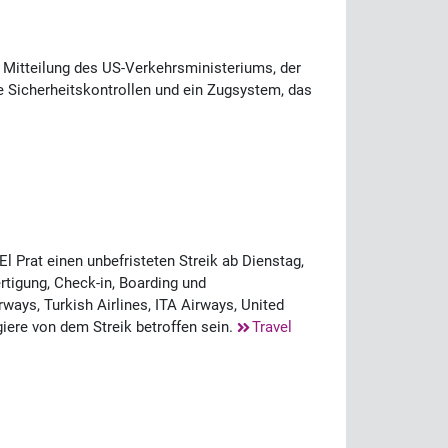
t Mitteilung des US-Verkehrsministeriums, der
re Sicherheitskontrollen und ein Zugsystem, das
 Prat einen unbefristeten Streik ab Dienstag,
rtigung, Check-in, Boarding und
ways, Turkish Airlines, ITA Airways, United
iere von dem Streik betroffen sein.
Travel