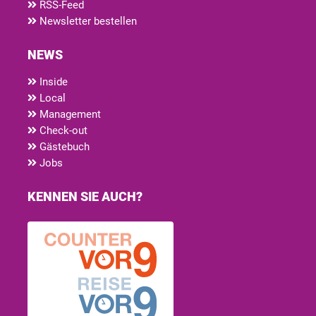
RSS-Feed
Newsletter bestellen
NEWS
Inside
Local
Management
Check-out
Gästebuch
Jobs
KENNEN SIE AUCH?