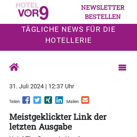
NEWSLETTER
BESTELLEN
TÄGLICHE NEWS FÜR DIE
HOTELLERIE
31. Juli 2024 | 12:37 Uhr
Teilen
Mailen
Meistgeklickter Link der
letzten Ausgabe