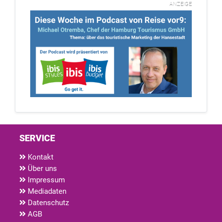
ANZEIGE
SERVICE
Kontakt
Über uns
Impressum
Mediadaten
Datenschutz
AGB