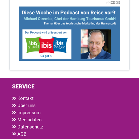
ANZEIGE
SERVICE
Kontakt
Über uns
Impressum
Mediadaten
Datenschutz
AGB