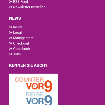
RSS-Feed
Newsletter bestellen
NEWS
Inside
Local
Management
Check-out
Gästebuch
Jobs
KENNEN SIE AUCH?