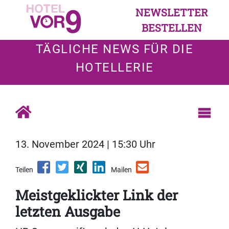
NEWSLETTER
BESTELLEN
TÄGLICHE NEWS FÜR DIE
HOTELLERIE
13. November 2024 | 15:30 Uhr
Teilen
Mailen
Meistgeklickter Link der
letzten Ausgabe