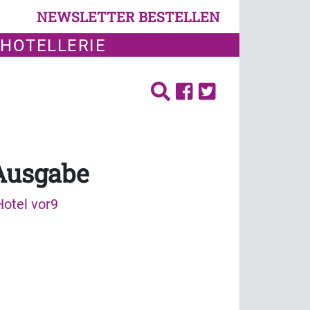
NEWSLETTER BESTELLEN
 HOTELLERIE
 Ausgabe
Hotel vor9