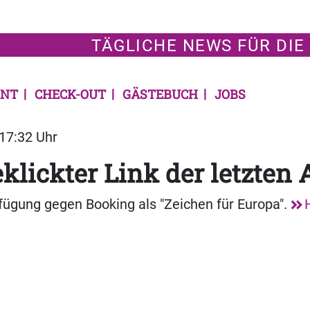
TÄGLICHE NEWS FÜR DIE
NT
CHECK-OUT
GÄSTEBUCH
JOBS
 17:32 Uhr
klickter Link der letzten
ügung gegen Booking als "Zeichen für Europa".