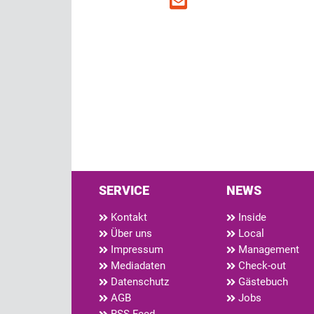
SERVICE
NEWS
Kontakt
Inside
Über uns
Local
Impressum
Management
Mediadaten
Check-out
Datenschutz
Gästebuch
AGB
Jobs