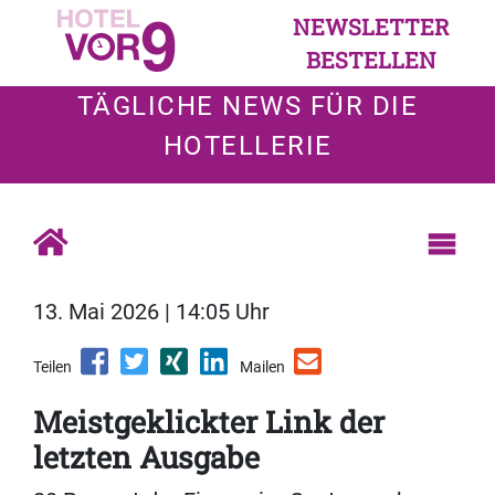
NEWSLETTER
BESTELLEN
TÄGLICHE NEWS FÜR DIE
HOTELLERIE
13. Mai 2026 | 14:05 Uhr
Teilen
Mailen
Meistgeklickter Link der
letzten Ausgabe