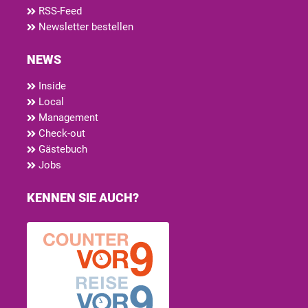
RSS-Feed
Newsletter bestellen
NEWS
Inside
Local
Management
Check-out
Gästebuch
Jobs
KENNEN SIE AUCH?