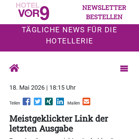
NEWSLETTER
BESTELLEN
TÄGLICHE NEWS FÜR DIE
HOTELLERIE
18. Mai 2026 | 18:15 Uhr
Teilen
Mailen
Meistgeklickter Link der
letzten Ausgabe