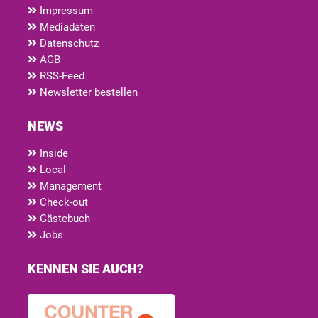
Impressum
Mediadaten
Datenschutz
AGB
RSS-Feed
Newsletter bestellen
NEWS
Inside
Local
Management
Check-out
Gästebuch
Jobs
KENNEN SIE AUCH?