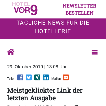
NEWSLETTER
BESTELLEN
TÄGLICHE NEWS FÜR DIE
HOTELLERIE
29. Oktober 2019 | 13:08 Uhr
Teilen
Mailen
Meistgeklickter Link der
letzten Ausgabe