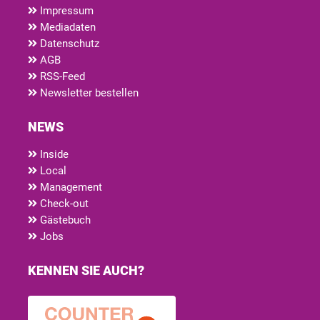
Impressum
Mediadaten
Datenschutz
AGB
RSS-Feed
Newsletter bestellen
NEWS
Inside
Local
Management
Check-out
Gästebuch
Jobs
KENNEN SIE AUCH?