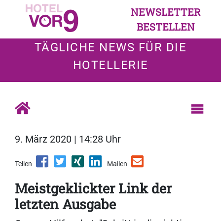
NEWSLETTER
BESTELLEN
TÄGLICHE NEWS FÜR DIE
HOTELLERIE
9. März 2020 | 14:28 Uhr
Teilen
Mailen
Meistgeklickter Link der
letzten Ausgabe