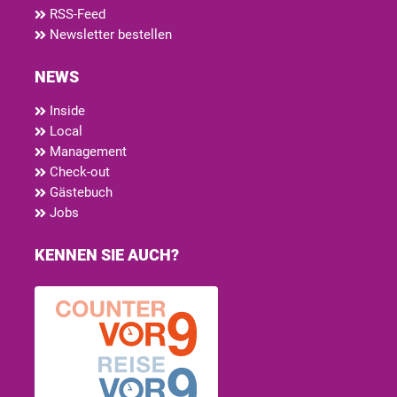
RSS-Feed
Newsletter bestellen
NEWS
Inside
Local
Management
Check-out
Gästebuch
Jobs
KENNEN SIE AUCH?