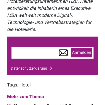
Hotelberatungsunternehmen H2C. Heute
entwickelt die Inhaberin eines Executive
MBA weltweit moderne Digital-,
Technologie- und Vertriebsstrategien für
die Hotellerie.
Anmelden
Datenschutzerklärung
Tags:
Hotel
Mehr zum Thema