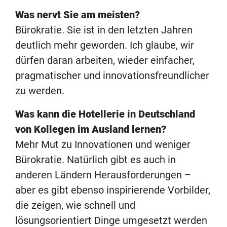
Was nervt Sie am meisten?
Bürokratie. Sie ist in den letzten Jahren
deutlich mehr geworden. Ich glaube, wir
dürfen daran arbeiten, wieder einfacher,
pragmatischer und innovationsfreundlicher
zu werden.
Was kann die Hotellerie in Deutschland
von Kollegen im Ausland lernen?
Mehr Mut zu Innovationen und weniger
Bürokratie. Natürlich gibt es auch in
anderen Ländern Herausforderungen –
aber es gibt ebenso inspirierende Vorbilder,
die zeigen, wie schnell und
lösungsorientiert Dinge umgesetzt werden