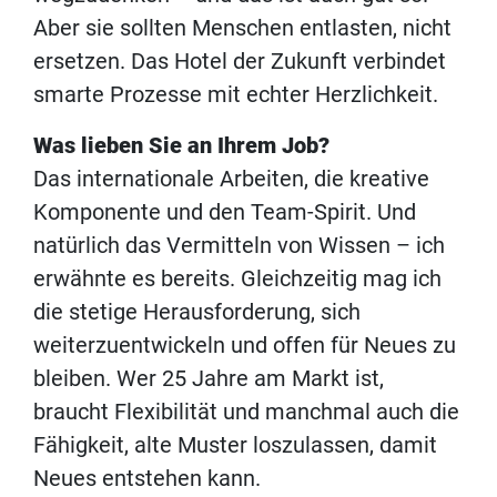
Aber sie sollten Menschen entlasten, nicht
ersetzen. Das Hotel der Zukunft verbindet
smarte Prozesse mit echter Herzlichkeit.
Was lieben Sie an Ihrem Job?
Das internationale Arbeiten, die kreative
Komponente und den Team-Spirit. Und
natürlich das Vermitteln von Wissen – ich
erwähnte es bereits. Gleichzeitig mag ich
die stetige Herausforderung, sich
weiterzuentwickeln und offen für Neues zu
bleiben. Wer 25 Jahre am Markt ist,
braucht Flexibilität und manchmal auch die
Fähigkeit, alte Muster loszulassen, damit
Neues entstehen kann.