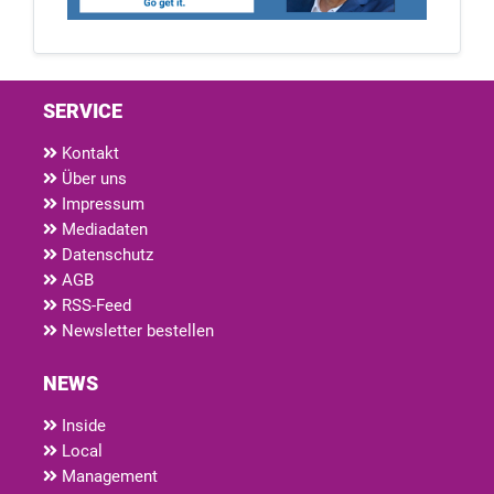
SERVICE
Kontakt
Über uns
Impressum
Mediadaten
Datenschutz
AGB
RSS-Feed
Newsletter bestellen
NEWS
Inside
Local
Management