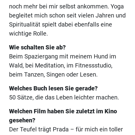
noch mehr bei mir selbst ankommen. Yoga
begleitet mich schon seit vielen Jahren und
Spiritualität spielt dabei ebenfalls eine
wichtige Rolle.
Wie schalten Sie ab?
Beim Spaziergang mit meinem Hund im
Wald, bei Meditation, im Fitnessstudio,
beim Tanzen, Singen oder Lesen.
Welches Buch lesen Sie gerade?
50 Sätze, die das Leben leichter machen.
Welchen Film haben Sie zuletzt im Kino
gesehen?
Der Teufel trägt Prada – für mich ein toller