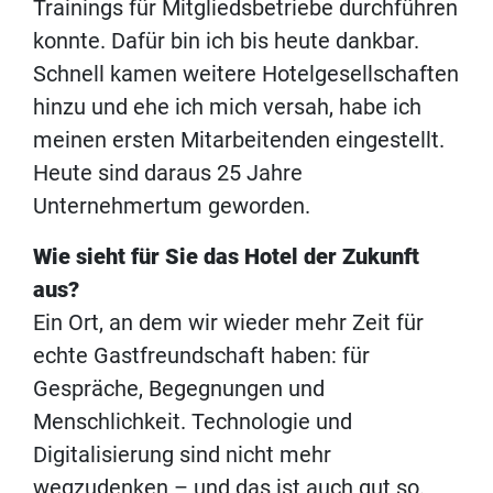
Trainings für Mitgliedsbetriebe durchführen
konnte. Dafür bin ich bis heute dankbar.
Schnell kamen weitere Hotelgesellschaften
hinzu und ehe ich mich versah, habe ich
meinen ersten Mitarbeitenden eingestellt.
Heute sind daraus 25 Jahre
Unternehmertum geworden.
Wie sieht für Sie das Hotel der Zukunft
aus?
Ein Ort, an dem wir wieder mehr Zeit für
echte Gastfreundschaft haben: für
Gespräche, Begegnungen und
Menschlichkeit. Technologie und
Digitalisierung sind nicht mehr
wegzudenken – und das ist auch gut so.