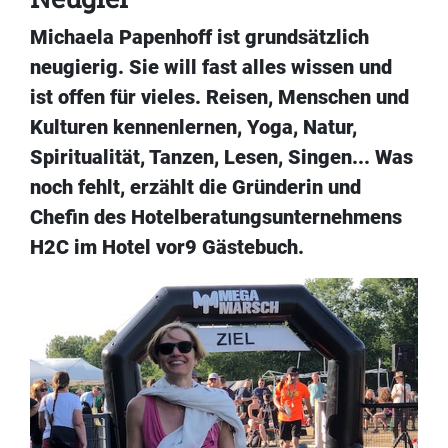
Michaela Papenhoff ist grundsätzlich
neugierig. Sie will fast alles wissen und
ist offen für vieles. Reisen, Menschen und
Kulturen kennenlernen, Yoga, Natur,
Spiritualität, Tanzen, Lesen, Singen... Was
noch fehlt, erzählt die Gründerin und
Chefin des Hotelberatungsunternehmens
H2C im Hotel vor9 Gästebuch.