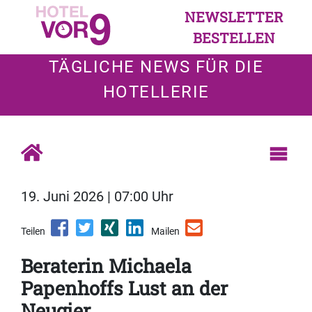
NEWSLETTER
BESTELLEN
TÄGLICHE NEWS FÜR DIE
HOTELLERIE
19. Juni 2026 | 07:00 Uhr
Teilen
Mailen
Beraterin Michaela
Papenhoffs Lust an der
Neugier