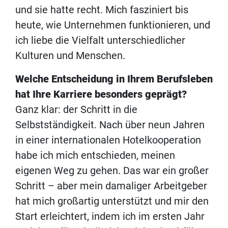
und sie hatte recht. Mich fasziniert bis
heute, wie Unternehmen funktionieren, und
ich liebe die Vielfalt unterschiedlicher
Kulturen und Menschen.
Welche Entscheidung in Ihrem Berufsleben
hat Ihre Karriere besonders geprägt?
Ganz klar: der Schritt in die
Selbstständigkeit. Nach über neun Jahren
in einer internationalen Hotelkooperation
habe ich mich entschieden, meinen
eigenen Weg zu gehen. Das war ein großer
Schritt – aber mein damaliger Arbeitgeber
hat mich großartig unterstützt und mir den
Start erleichtert, indem ich im ersten Jahr