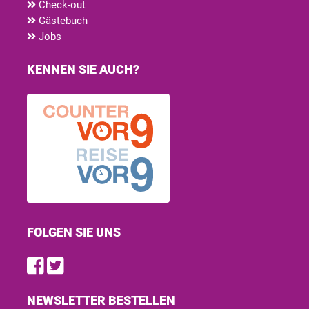
Check-out
Gästebuch
Jobs
KENNEN SIE AUCH?
FOLGEN SIE UNS
Find us on Facebook
Follow us on Twitter
NEWSLETTER BESTELLEN