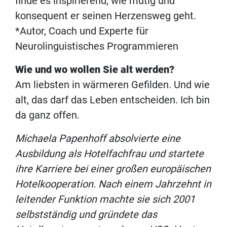
finde es inspirierend, wie mutig und
konsequent er seinen Herzensweg geht.
*Autor, Coach und Experte für
Neurolinguistisches Programmieren
Wie und wo wollen Sie alt werden?
Am liebsten in wärmeren Gefilden. Und wie
alt, das darf das Leben entscheiden. Ich bin
da ganz offen.
Michaela Papenhoff absolvierte eine
Ausbildung als Hotelfachfrau und startete
ihre Karriere bei einer großen europäischen
Hotelkooperation. Nach einem Jahrzehnt in
leitender Funktion machte sie sich 2001
selbstständig und gründete das