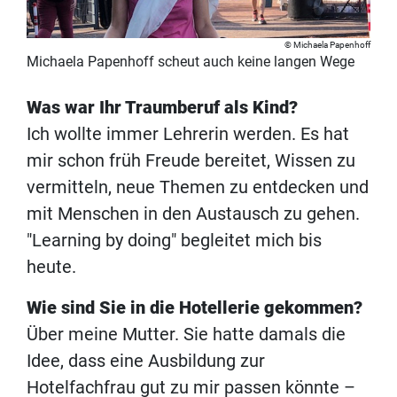
Michaela Papenhoff
Michaela Papenhoff scheut auch keine langen Wege
Was war Ihr Traumberuf als Kind?
Ich wollte immer Lehrerin werden. Es hat
mir schon früh Freude bereitet, Wissen zu
vermitteln, neue Themen zu entdecken und
mit Menschen in den Austausch zu gehen.
"Learning by doing" begleitet mich bis
heute.
Wie sind Sie in die Hotellerie gekommen?
Über meine Mutter. Sie hatte damals die
Idee, dass eine Ausbildung zur
Hotelfachfrau gut zu mir passen könnte –