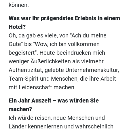
können.
Was war Ihr prägendstes Erlebnis in einem
Hotel?
Oh, da gab es viele, von "Ach du meine
Güte" bis "Wow, ich bin vollkommen
begeistert". Heute beeindrucken mich
weniger Äußerlichkeiten als vielmehr
Authentizität, gelebte Unternehmenskultur,
Team-Spirit und Menschen, die ihre Arbeit
mit Leidenschaft machen.
Ein Jahr Auszeit – was würden Sie
machen?
Ich würde reisen, neue Menschen und
Länder kennenlernen und wahrscheinlich