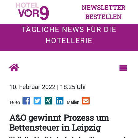
NEWSLETTER
BESTELLEN
TÄGLICHE NEWS FÜR DIE
HOTELLERIE
10. Februar 2022 | 18:25 Uhr
Teilen
Mailen
A&O gewinnt Prozess um
Bettensteuer in Leipzig