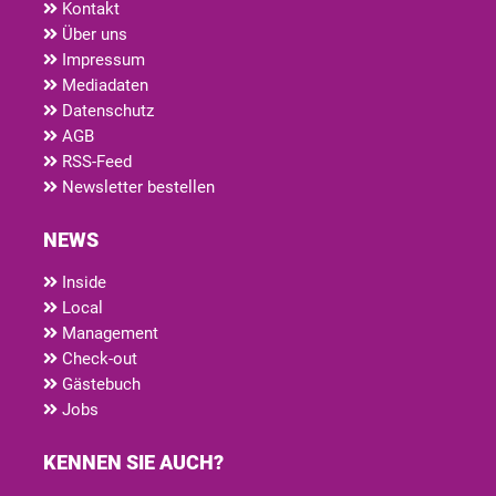
Kontakt
Über uns
Impressum
Mediadaten
Datenschutz
AGB
RSS-Feed
Newsletter bestellen
NEWS
Inside
Local
Management
Check-out
Gästebuch
Jobs
KENNEN SIE AUCH?