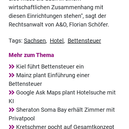
wirtschaftlichen Zusammenhang mit
diesen Einrichtungen stehen", sagt der
Rechtsanwalt von A&O, Florian Schöfer.
Tags:
Sachsen
,
Hotel
,
Bettensteuer
Mehr zum Thema
Kiel führt Bettensteuer ein
Mainz plant Einführung einer
Bettensteuer
Google Ask Maps plant Hotelsuche mit
KI
Sheraton Soma Bay erhält Zimmer mit
Privatpool
Kretschmer pocht auf Gesamtkonzept