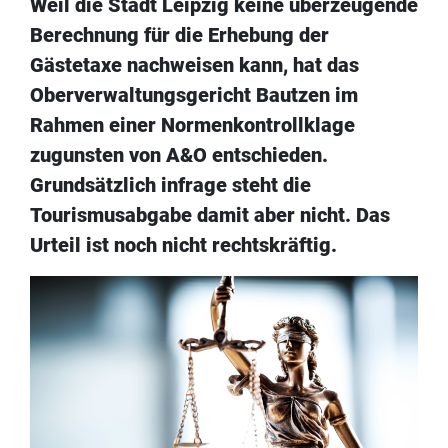
Weil die Stadt Leipzig keine überzeugende
Berechnung für die Erhebung der
Gästetaxe nachweisen kann, hat das
Oberverwaltungsgericht Bautzen im
Rahmen einer Normenkontrollklage
zugunsten von A&O entschieden.
Grundsätzlich infrage steht die
Tourismusabgabe damit aber nicht. Das
Urteil ist noch nicht rechtskräftig.