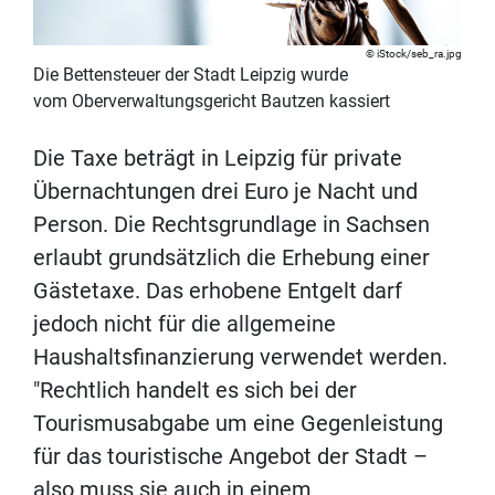
iStock/seb_ra.jpg
Die Bettensteuer der Stadt Leipzig wurde
vom Oberverwaltungsgericht Bautzen kassiert
Die Taxe beträgt in Leipzig für private
Übernachtungen drei Euro je Nacht und
Person. Die Rechtsgrundlage in Sachsen
erlaubt grundsätzlich die Erhebung einer
Gästetaxe. Das erhobene Entgelt darf
jedoch nicht für die allgemeine
Haushaltsfinanzierung verwendet werden.
"Rechtlich handelt es sich bei der
Tourismusabgabe um eine Gegenleistung
für das touristische Angebot der Stadt –
also muss sie auch in einem