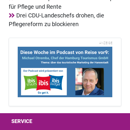
für Pflege und Rente
Drei CDU-Landeschefs drohen, die
Pflegereform zu blockieren
ANZEIGE
SERVICE