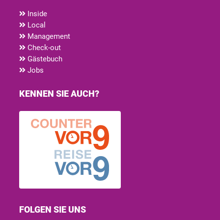
Inside
Local
Management
Check-out
Gästebuch
Jobs
KENNEN SIE AUCH?
FOLGEN SIE UNS