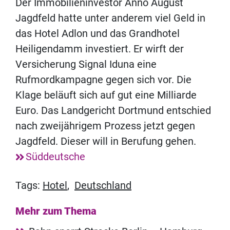
Der Immobilieninvestor Anno August
Jagdfeld hatte unter anderem viel Geld in
das Hotel Adlon und das Grandhotel
Heiligendamm investiert. Er wirft der
Versicherung Signal Iduna eine
Rufmordkampagne gegen sich vor. Die
Klage beläuft sich auf gut eine Milliarde
Euro. Das Landgericht Dortmund entschied
nach zweijährigem Prozess jetzt gegen
Jagdfeld. Dieser will in Berufung gehen.
Süddeutsche
Tags:
Hotel
,
Deutschland
Mehr zum Thema