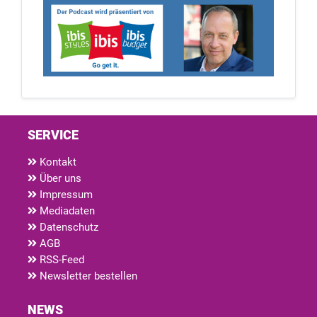
SERVICE
Kontakt
Über uns
Impressum
Mediadaten
Datenschutz
AGB
RSS-Feed
Newsletter bestellen
NEWS