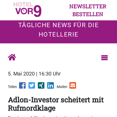
NEWSLETTER
BESTELLEN
TÄGLICHE NEWS FÜR DIE
HOTELLERIE
5. Mai 2020 | 16:30 Uhr
Teilen
Mailen
Adlon-Investor scheitert mit
Rufmordklage