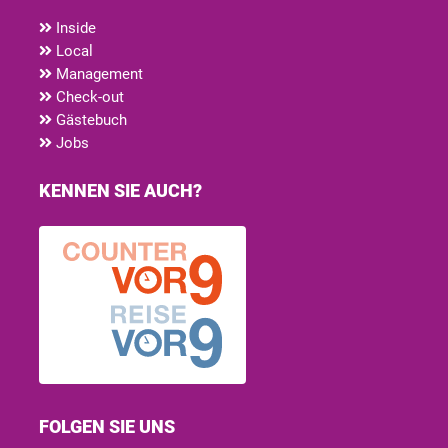
Inside
Local
Management
Check-out
Gästebuch
Jobs
KENNEN SIE AUCH?
FOLGEN SIE UNS