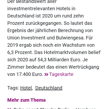
Der Bestandswert aller
investmentrelevanten Hotels in
Deutschland ist 2020 um rund zehn
Prozent zurückgegangen. So lautet das
Ergebnis der jährlichen Berechnung von
Union Investment und Bulwiengesa. Für
2019 ergab sich noch ein Wachstum von
6,3 Prozent. Das Hotelmarktvolumen belief
sich 2020 auf 54,3 Milliarden Euro. Je
Zimmer bedeutet das einen Wertrückgang
von 17.400 Euro.
Tageskarte
Tags:
Hotel
,
Deutschland
Mehr zum Thema