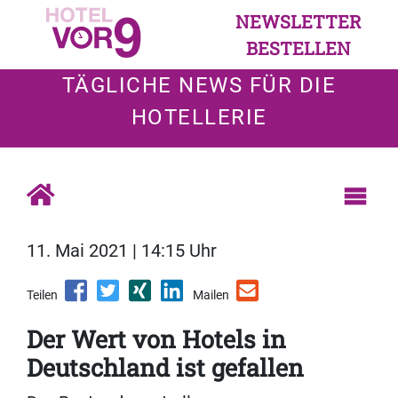
NEWSLETTER
BESTELLEN
TÄGLICHE NEWS FÜR DIE
HOTELLERIE
11. Mai 2021 | 14:15 Uhr
Teilen
Mailen
Der Wert von Hotels in
Deutschland ist gefallen