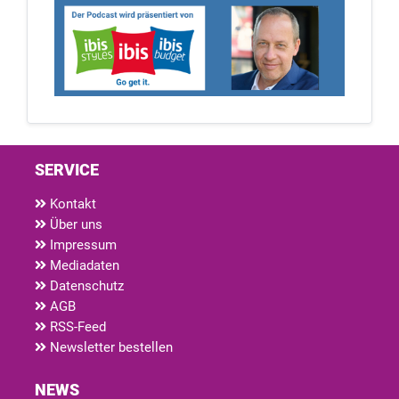
SERVICE
Kontakt
Über uns
Impressum
Mediadaten
Datenschutz
AGB
RSS-Feed
Newsletter bestellen
NEWS