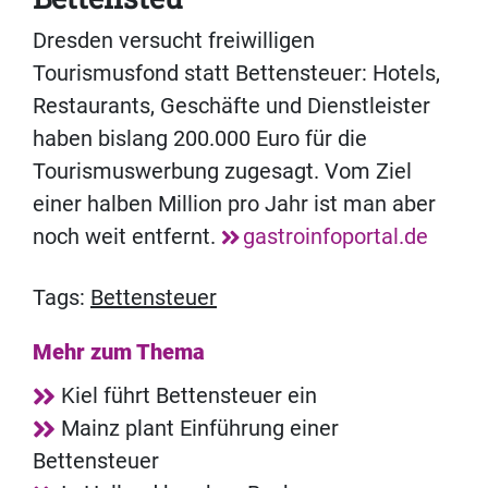
Dresden versucht freiwilligen
Tourismusfond statt Bettensteuer: Hotels,
Restaurants, Geschäfte und Dienstleister
haben bislang 200.000 Euro für die
Tourismuswerbung zugesagt. Vom Ziel
einer halben Million pro Jahr ist man aber
noch weit entfernt.
gastroinfoportal.de
Tags:
Bettensteuer
Mehr zum Thema
Kiel führt Bettensteuer ein
Mainz plant Einführung einer
Bettensteuer