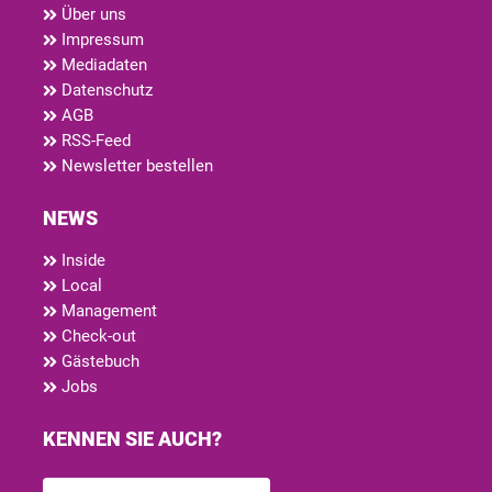
Über uns
Impressum
Mediadaten
Datenschutz
AGB
RSS-Feed
Newsletter bestellen
NEWS
Inside
Local
Management
Check-out
Gästebuch
Jobs
KENNEN SIE AUCH?