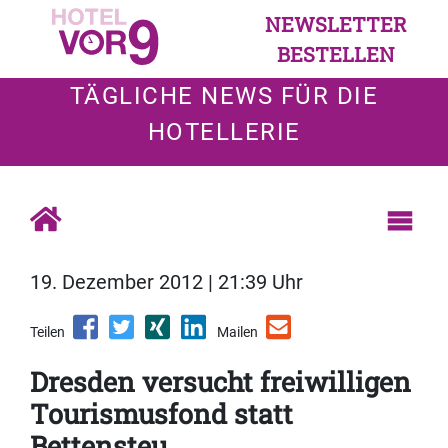
NEWSLETTER
BESTELLEN
TÄGLICHE NEWS FÜR DIE
HOTELLERIE
19. Dezember 2012 | 21:39 Uhr
Teilen
Mailen
Dresden versucht freiwilligen
Tourismusfond statt
Bettensteu