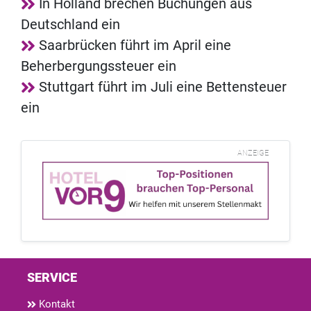
In Holland brechen Buchungen aus
Deutschland ein
Saarbrücken führt im April eine
Beherbergungssteuer ein
Stuttgart führt im Juli eine Bettensteuer
ein
ANZEIGE
SERVICE
Kontakt