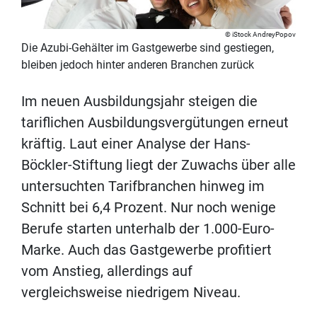
iStock AndreyPopov
Die Azubi-Gehälter im Gastgewerbe sind gestiegen,
bleiben jedoch hinter anderen Branchen zurück
Im neuen Ausbildungsjahr steigen die
tariflichen Ausbildungsvergütungen erneut
kräftig. Laut einer Analyse der Hans-
Böckler-Stiftung liegt der Zuwachs über alle
untersuchten Tarifbranchen hinweg im
Schnitt bei 6,4 Prozent. Nur noch wenige
Berufe starten unterhalb der 1.000-Euro-
Marke. Auch das Gastgewerbe profitiert
vom Anstieg, allerdings auf
vergleichsweise niedrigem Niveau.