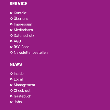
SERVICE
Kontakt
Über uns
Impressum
Mediadaten
Datenschutz
AGB
RSS-Feed
Newsletter bestellen
NEWS
Inside
Local
Management
Check-out
Gästebuch
Jobs