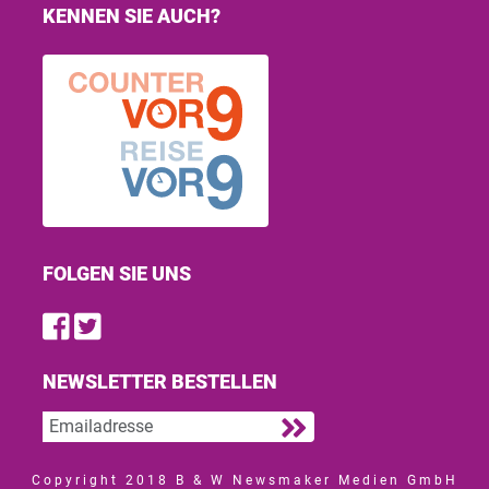
KENNEN SIE AUCH?
FOLGEN SIE UNS
Find us on Facebook
Follow us on Twitter
NEWSLETTER BESTELLEN
Copyright 2018 B & W Newsmaker Medien GmbH