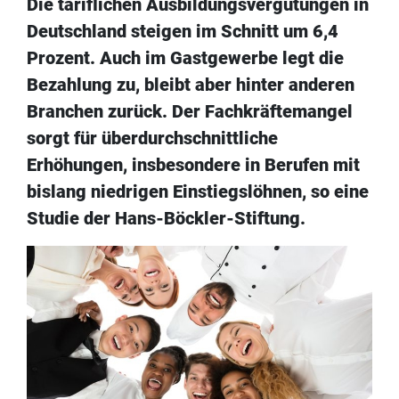
Die tariflichen Ausbildungsvergütungen in
Deutschland steigen im Schnitt um 6,4
Prozent. Auch im Gastgewerbe legt die
Bezahlung zu, bleibt aber hinter anderen
Branchen zurück. Der Fachkräftemangel
sorgt für überdurchschnittliche
Erhöhungen, insbesondere in Berufen mit
bislang niedrigen Einstiegslöhnen, so eine
Studie der Hans-Böckler-Stiftung.