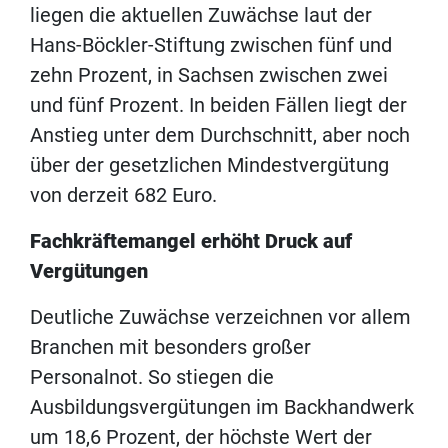
liegen die aktuellen Zuwächse laut der
Hans-Böckler-Stiftung zwischen fünf und
zehn Prozent, in Sachsen zwischen zwei
und fünf Prozent. In beiden Fällen liegt der
Anstieg unter dem Durchschnitt, aber noch
über der gesetzlichen Mindestvergütung
von derzeit 682 Euro.
Fachkräftemangel erhöht Druck auf
Vergütungen
Deutliche Zuwächse verzeichnen vor allem
Branchen mit besonders großer
Personalnot. So stiegen die
Ausbildungsvergütungen im Backhandwerk
um 18,6 Prozent, der höchste Wert der