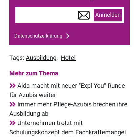
Anmelden
Datenschutzerklärung
Tags:
Ausbildung
,
Hotel
Mehr zum Thema
Aida macht mit neuer "Expi You"-Runde
für Azubis weiter
Immer mehr Pflege-Azubis brechen ihre
Ausbildung ab
Unternehmen trotzt mit
Schulungskonzept dem Fachkräftemangel