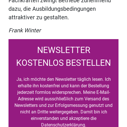
Fachkräften zwingt Betriebe zunehmend
dazu, die Ausbildungsbedingungen
attraktiver zu gestalten.
Frank Winter
NEWSLETTER
KOSTENLOS BESTELLEN
Ja, ich möchte den Newsletter täglich lesen. Ich
erhalte ihn kostenfrei und kann der Bestellung
jederzeit formlos widersprechen. Meine E-Mail-
Adresse wird ausschließlich zum Versand des
Newsletters und zur Erfolgsmessung genutzt und
nicht an Dritte weitergegeben. Damit bin ich
einverstanden und akzeptiere die
Datenschutzerklärung.