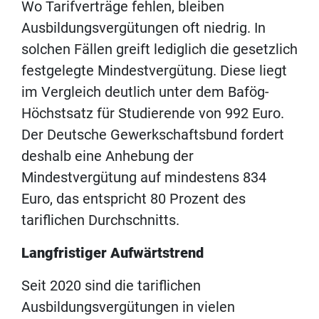
Wo Tarifverträge fehlen, bleiben
Ausbildungsvergütungen oft niedrig. In
solchen Fällen greift lediglich die gesetzlich
festgelegte Mindestvergütung. Diese liegt
im Vergleich deutlich unter dem Bafög-
Höchstsatz für Studierende von 992 Euro.
Der Deutsche Gewerkschaftsbund fordert
deshalb eine Anhebung der
Mindestvergütung auf mindestens 834
Euro, das entspricht 80 Prozent des
tariflichen Durchschnitts.
Langfristiger Aufwärtstrend
Seit 2020 sind die tariflichen
Ausbildungsvergütungen in vielen