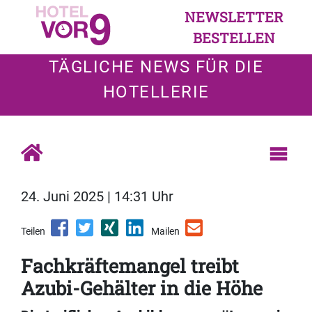
NEWSLETTER
BESTELLEN
TÄGLICHE NEWS FÜR DIE
HOTELLERIE
24. Juni 2025 | 14:31 Uhr
Teilen
Mailen
Fachkräftemangel treibt
Azubi-Gehälter in die Höhe