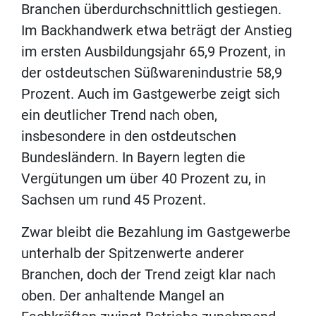
Branchen überdurchschnittlich gestiegen.
Im Backhandwerk etwa beträgt der Anstieg
im ersten Ausbildungsjahr 65,9 Prozent, in
der ostdeutschen Süßwarenindustrie 58,9
Prozent. Auch im Gastgewerbe zeigt sich
ein deutlicher Trend nach oben,
insbesondere in den ostdeutschen
Bundesländern. In Bayern legten die
Vergütungen um über 40 Prozent zu, in
Sachsen um rund 45 Prozent.
Zwar bleibt die Bezahlung im Gastgewerbe
unterhalb der Spitzenwerte anderer
Branchen, doch der Trend zeigt klar nach
oben. Der anhaltende Mangel an