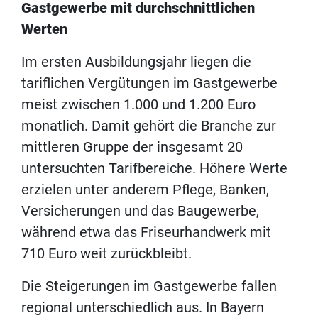
Gastgewerbe mit durchschnittlichen
Werten
Im ersten Ausbildungsjahr liegen die
tariflichen Vergütungen im Gastgewerbe
meist zwischen 1.000 und 1.200 Euro
monatlich. Damit gehört die Branche zur
mittleren Gruppe der insgesamt 20
untersuchten Tarifbereiche. Höhere Werte
erzielen unter anderem Pflege, Banken,
Versicherungen und das Baugewerbe,
während etwa das Friseurhandwerk mit
710 Euro weit zurückbleibt.
Die Steigerungen im Gastgewerbe fallen
regional unterschiedlich aus. In Bayern