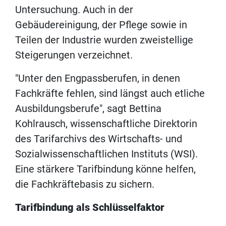
Untersuchung. Auch in der
Gebäudereinigung, der Pflege sowie in
Teilen der Industrie wurden zweistellige
Steigerungen verzeichnet.
"Unter den Engpassberufen, in denen
Fachkräfte fehlen, sind längst auch etliche
Ausbildungsberufe", sagt Bettina
Kohlrausch, wissenschaftliche Direktorin
des Tarifarchivs des Wirtschafts- und
Sozialwissenschaftlichen Instituts (WSI).
Eine stärkere Tarifbindung könne helfen,
die Fachkräftebasis zu sichern.
Tarifbindung als Schlüsselfaktor