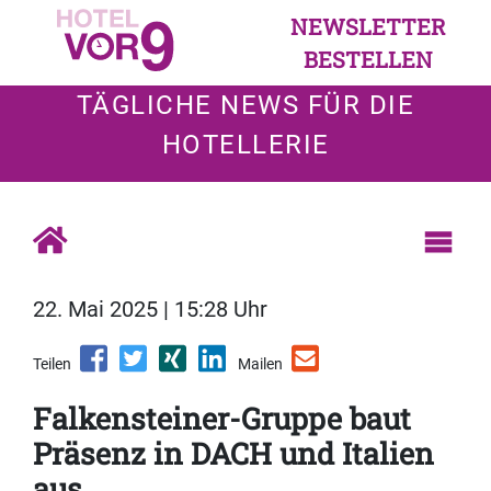
NEWSLETTER
BESTELLEN
TÄGLICHE NEWS FÜR DIE
HOTELLERIE
22. Mai 2025 | 15:28 Uhr
Teilen
Mailen
Falkensteiner-Gruppe baut
Präsenz in DACH und Italien
aus