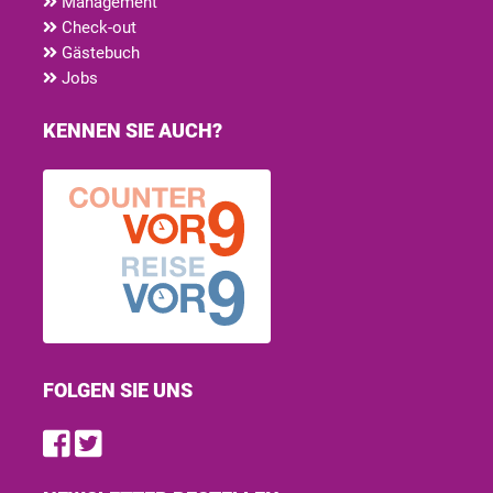
Management
Check-out
Gästebuch
Jobs
KENNEN SIE AUCH?
FOLGEN SIE UNS
Find us on Facebook
Follow us on Twitter