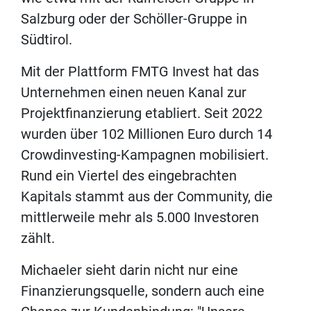
Salzburg oder der Schöller-Gruppe in
Südtirol.
Mit der Plattform FMTG Invest hat das
Unternehmen einen neuen Kanal zur
Projektfinanzierung etabliert. Seit 2022
wurden über 102 Millionen Euro durch 14
Crowdinvesting-Kampagnen mobilisiert.
Rund ein Viertel des eingebrachten
Kapitals stammt aus der Community, die
mittlerweile mehr als 5.000 Investoren
zählt.
Michaeler sieht darin nicht nur eine
Finanzierungsquelle, sondern auch eine