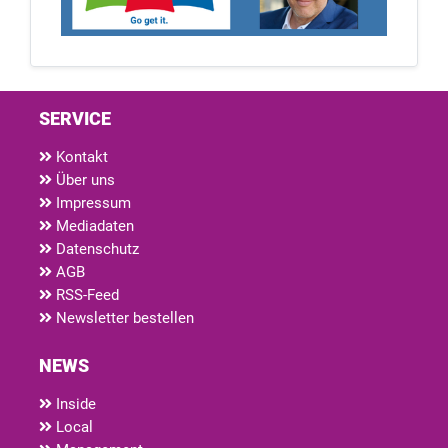
SERVICE
Kontakt
Über uns
Impressum
Mediadaten
Datenschutz
AGB
RSS-Feed
Newsletter bestellen
NEWS
Inside
Local