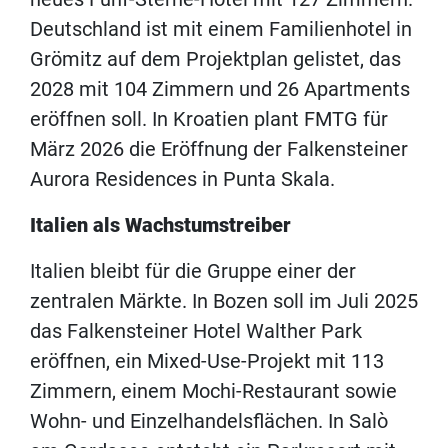
Deutschland ist mit einem Familienhotel in
Grömitz auf dem Projektplan gelistet, das
2028 mit 104 Zimmern und 26 Apartments
eröffnen soll. In Kroatien plant FMTG für
März 2026 die Eröffnung der Falkensteiner
Aurora Residences in Punta Skala.
Italien als Wachstumstreiber
Italien bleibt für die Gruppe einer der
zentralen Märkte. In Bozen soll im Juli 2025
das Falkensteiner Hotel Walther Park
eröffnen, ein Mixed-Use-Projekt mit 113
Zimmern, einem Mochi-Restaurant sowie
Wohn- und Einzelhandelsflächen. In Salò