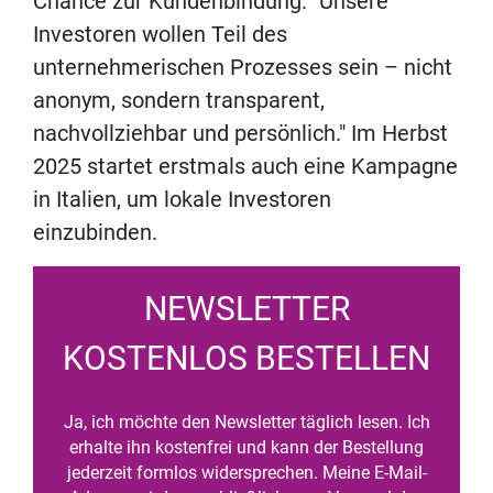
Chance zur Kundenbindung: "Unsere
Investoren wollen Teil des
unternehmerischen Prozesses sein – nicht
anonym, sondern transparent,
nachvollziehbar und persönlich." Im Herbst
2025 startet erstmals auch eine Kampagne
in Italien, um lokale Investoren
einzubinden.
NEWSLETTER
KOSTENLOS BESTELLEN
Ja, ich möchte den Newsletter täglich lesen. Ich
erhalte ihn kostenfrei und kann der Bestellung
jederzeit formlos widersprechen. Meine E-Mail-