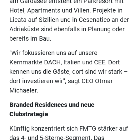
am Gardasee entsteht ein Parkresort mit
Hotel, Apartments und Villen. Projekte in
Licata auf Sizilien und in Cesenatico an der
Adriaküste sind ebenfalls in Planung oder
bereits im Bau.
"Wir fokussieren uns auf unsere
Kernmärkte DACH, Italien und CEE. Dort
kennen uns die Gäste, dort sind wir stark –
dort investieren wir", sagt CEO Otmar
Michaeler.
Branded Residences und neue
Clubstrategie
Künftig konzentriert sich FMTG stärker auf
das 4- und 5-Sterne-Segment. Das