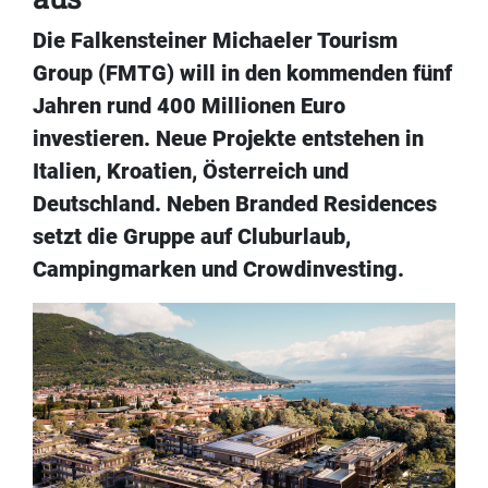
Die Falkensteiner Michaeler Tourism
Group (FMTG) will in den kommenden fünf
Jahren rund 400 Millionen Euro
investieren. Neue Projekte entstehen in
Italien, Kroatien, Österreich und
Deutschland. Neben Branded Residences
setzt die Gruppe auf Cluburlaub,
Campingmarken und Crowdinvesting.