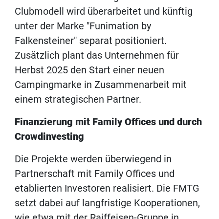
Clubmodell wird überarbeitet und künftig
unter der Marke "Funimation by
Falkensteiner" separat positioniert.
Zusätzlich plant das Unternehmen für
Herbst 2025 den Start einer neuen
Campingmarke in Zusammenarbeit mit
einem strategischen Partner.
Finanzierung mit Family Offices und durch
Crowdinvesting
Die Projekte werden überwiegend in
Partnerschaft mit Family Offices und
etablierten Investoren realisiert. Die FMTG
setzt dabei auf langfristige Kooperationen,
wie etwa mit der Raiffeisen-Gruppe in