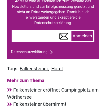
Adresse wird ausschließlich zum Versand des
Newsletters und zur Erfolgsmessung genutzt und
nicht an Dritte weitergegeben. Damit bin ich
einverstanden und akzeptiere die
Datenschutzerklärung.
Anmelden
Datenschutzerklärung
Tags:
Falkensteiner
,
Hotel
Mehr zum Thema
Falkensteiner eröffnet Campingplatz am
Wörthersee
Falkensteiner übernimmt