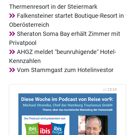
Thermenresort in der Steiermark
Falkensteiner startet Boutique-Resort in
Oberösterreich
Sheraton Soma Bay erhält Zimmer mit
Privatpool
AHGZ meldet "beunruhigende" Hotel-
Kennzahlen
Vom Stammgast zum Hotelinvestor
ANZEIGE