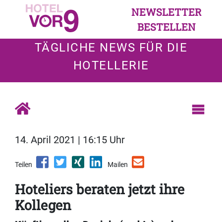
NEWSLETTER
BESTELLEN
TÄGLICHE NEWS FÜR DIE
HOTELLERIE
14. April 2021 | 16:15 Uhr
Teilen
Mailen
Hoteliers beraten jetzt ihre
Kollegen