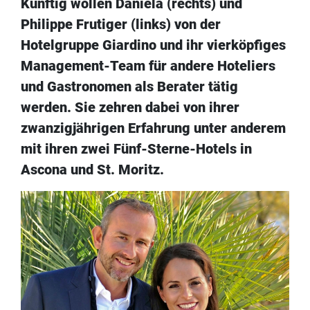
Künftig wollen Daniela (rechts) und
Philippe Frutiger (links) von der
Hotelgruppe Giardino und ihr vierköpfiges
Management-Team für andere Hoteliers
und Gastronomen als Berater tätig
werden. Sie zehren dabei von ihrer
zwanzigjährigen Erfahrung unter anderem
mit ihren zwei Fünf-Sterne-Hotels in
Ascona und St. Moritz.