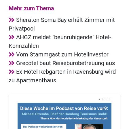
Mehr zum Thema
Sheraton Soma Bay erhält Zimmer mit
Privatpool
AHGZ meldet "beunruhigende" Hotel-
Kennzahlen
Vom Stammgast zum Hotelinvestor
Grecotel baut Reisebürobetreuung aus
Ex-Hotel Rebgarten in Ravensburg wird
zu Apartmenthaus
ANZEIGE