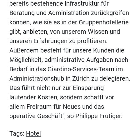
bereits bestehende Infrastruktur für
Beratung und Administration zurückgreifen
können, wie sie es in der Gruppenhotellerie
gibt, anbieten, von unserem Wissen und
unseren Erfahrungen zu profitieren.
Außerdem besteht für unsere Kunden die
Möglichkeit, administrative Aufgaben nach
Bedarf in das Giardino-Services-Team im
Administrationshub in Zürich zu delegieren.
Das führt nicht nur zur Einsparung
laufender Kosten, sondern schafft vor
allem Freiraum für Neues und das
operative Geschäft", so Philippe Frutiger.
Tags:
Hotel