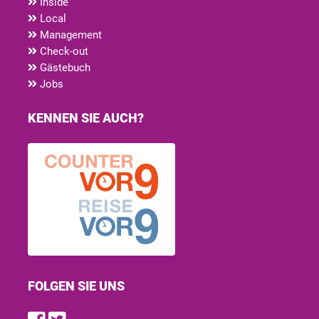
Inside
Local
Management
Check-out
Gästebuch
Jobs
KENNEN SIE AUCH?
FOLGEN SIE UNS