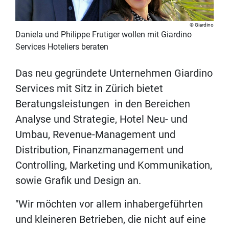
Giardino
Daniela und Philippe Frutiger wollen mit Giardino
Services Hoteliers beraten
Das neu gegründete Unternehmen Giardino
Services mit Sitz in Zürich bietet
Beratungsleistungen in den Bereichen
Analyse und Strategie, Hotel Neu- und
Umbau, Revenue-Management und
Distribution, Finanzmanagement und
Controlling, Marketing und Kommunikation,
sowie Grafik und Design an.
"Wir möchten vor allem inhabergeführten
und kleineren Betrieben, die nicht auf eine