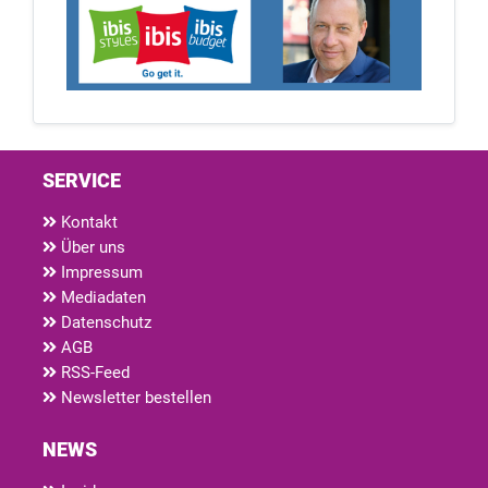
SERVICE
Kontakt
Über uns
Impressum
Mediadaten
Datenschutz
AGB
RSS-Feed
Newsletter bestellen
NEWS