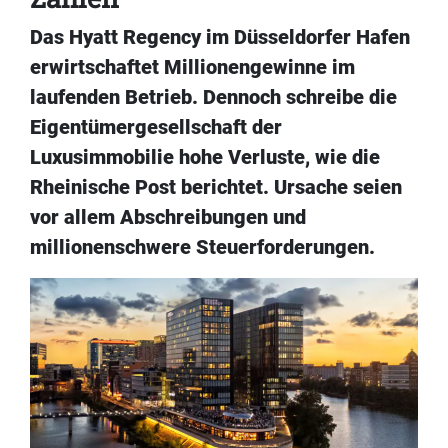
Das Hyatt Regency im Düsseldorfer Hafen
erwirtschaftet Millionengewinne im
laufenden Betrieb. Dennoch schreibe die
Eigentümergesellschaft der
Luxusimmobilie hohe Verluste, wie die
Rheinische Post berichtet. Ursache seien
vor allem Abschreibungen und
millionenschwere Steuerforderungen.