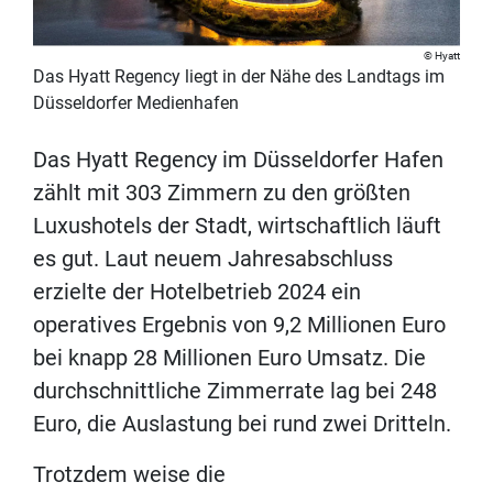
Hyatt
Das Hyatt Regency liegt in der Nähe des Landtags im
Düsseldorfer Medienhafen
Das Hyatt Regency im Düsseldorfer Hafen
zählt mit 303 Zimmern zu den größten
Luxushotels der Stadt, wirtschaftlich läuft
es gut. Laut neuem Jahresabschluss
erzielte der Hotelbetrieb 2024 ein
operatives Ergebnis von 9,2 Millionen Euro
bei knapp 28 Millionen Euro Umsatz. Die
durchschnittliche Zimmerrate lag bei 248
Euro, die Auslastung bei rund zwei Dritteln.
Trotzdem weise die