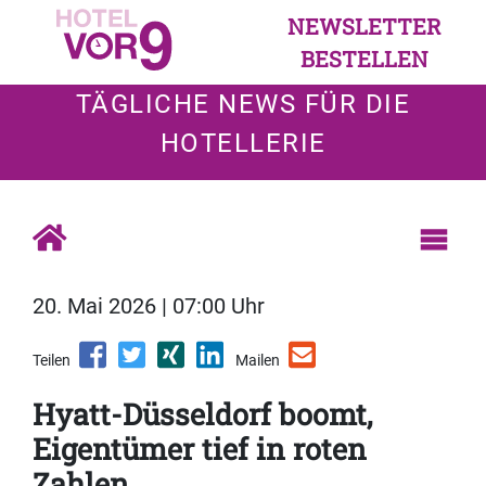
NEWSLETTER
BESTELLEN
TÄGLICHE NEWS FÜR DIE
HOTELLERIE
20. Mai 2026 | 07:00 Uhr
Teilen
Mailen
Hyatt-Düsseldorf boomt,
Eigentümer tief in roten
Zahlen