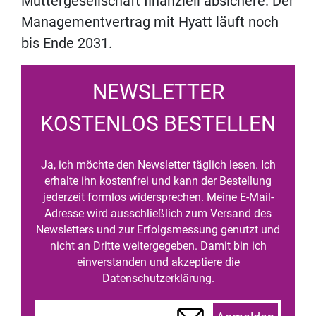
Muttergesellschaft finanziell absichere. Der
Managementvertrag mit Hyatt läuft noch
bis Ende 2031.
NEWSLETTER
KOSTENLOS BESTELLEN
Ja, ich möchte den Newsletter täglich lesen. Ich
erhalte ihn kostenfrei und kann der Bestellung
jederzeit formlos widersprechen. Meine E-Mail-
Adresse wird ausschließlich zum Versand des
Newsletters und zur Erfolgsmessung genutzt und
nicht an Dritte weitergegeben. Damit bin ich
einverstanden und akzeptiere die
Datenschutzerklärung.