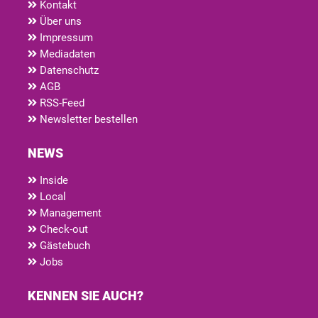
Kontakt
Über uns
Impressum
Mediadaten
Datenschutz
AGB
RSS-Feed
Newsletter bestellen
NEWS
Inside
Local
Management
Check-out
Gästebuch
Jobs
KENNEN SIE AUCH?