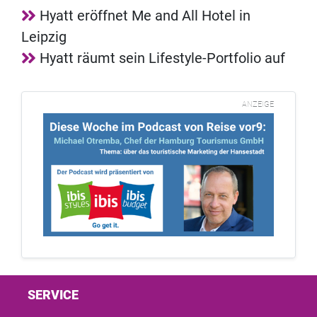
Hyatt eröffnet Me and All Hotel in
Leipzig
Hyatt räumt sein Lifestyle-Portfolio auf
ANZEIGE
SERVICE