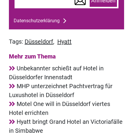
Anmelden
Datenschutzerklärung
Tags:
Düsseldorf
,
Hyatt
Mehr zum Thema
Unbekannter schießt auf Hotel in
Düsseldorfer Innenstadt
MHP unterzeichnet Pachtvertrag für
Luxushotel in Düsseldorf
Motel One will in Düsseldorf viertes
Hotel errichten
Hyatt bringt Grand Hotel an Victoriafälle
in Simbabwe