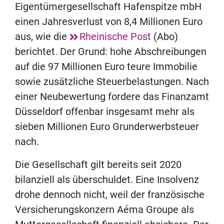
Eigentümergesellschaft Hafenspitze mbH
einen Jahresverlust von 8,4 Millionen Euro
aus, wie die
Rheinische Post
(Abo)
berichtet. Der Grund: hohe Abschreibungen
auf die 97 Millionen Euro teure Immobilie
sowie zusätzliche Steuerbelastungen. Nach
einer Neubewertung fordere das Finanzamt
Düsseldorf offenbar insgesamt mehr als
sieben Millionen Euro Grunderwerbsteuer
nach.
Die Gesellschaft gilt bereits seit 2020
bilanziell als überschuldet. Eine Insolvenz
drohe dennoch nicht, weil der französische
Versicherungskonzern Aéma Groupe als