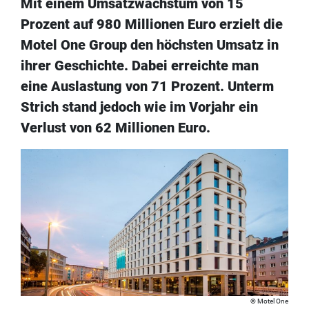
Mit einem Umsatzwachstum von 15
Prozent auf 980 Millionen Euro erzielt die
Motel One Group den höchsten Umsatz in
ihrer Geschichte. Dabei erreichte man
eine Auslastung von 71 Prozent. Unterm
Strich stand jedoch wie im Vorjahr ein
Verlust von 62 Millionen Euro.
Motel One