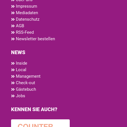
Impressum
Mediadaten
Datenschutz
AGB
RSS-Feed
Newsletter bestellen
NEWS
Inside
Local
Management
Check-out
Gästebuch
Jobs
KENNEN SIE AUCH?