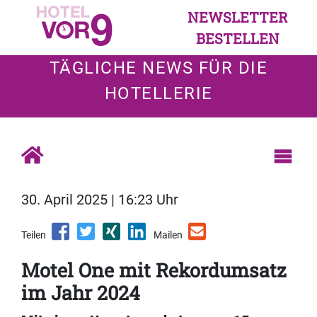
NEWSLETTER
BESTELLEN
TÄGLICHE NEWS FÜR DIE
HOTELLERIE
30. April 2025 | 16:23 Uhr
Teilen
Mailen
Motel One mit Rekordumsatz
im Jahr 2024