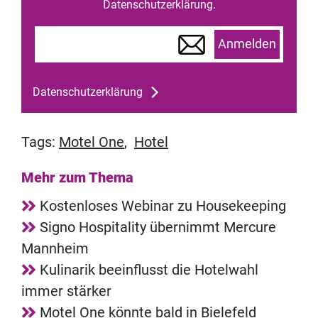
Datenschutzerklärung.
Anmelden
Datenschutzerklärung
Tags:
Motel One
,
Hotel
Mehr zum Thema
Kostenloses Webinar zu Housekeeping
Signo Hospitality übernimmt Mercure
Mannheim
Kulinarik beeinflusst die Hotelwahl
immer stärker
Motel One könnte bald in Bielefeld