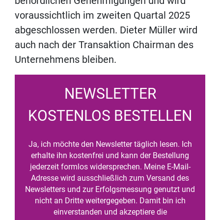
behördlichen Genehmigungen und wird
voraussichtlich im zweiten Quartal 2025
abgeschlossen werden. Dieter Müller wird
auch nach der Transaktion Chairman des
Unternehmens bleiben.
NEWSLETTER
KOSTENLOS BESTELLEN
Ja, ich möchte den Newsletter täglich lesen. Ich
erhalte ihn kostenfrei und kann der Bestellung
jederzeit formlos widersprechen. Meine E-Mail-
Adresse wird ausschließlich zum Versand des
Newsletters und zur Erfolgsmessung genutzt und
nicht an Dritte weitergegeben. Damit bin ich
einverstanden und akzeptiere die