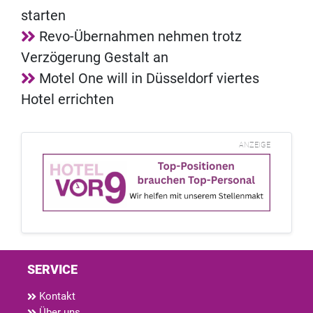
starten
Revo-Übernahmen nehmen trotz
Verzögerung Gestalt an
Motel One will in Düsseldorf viertes
Hotel errichten
ANZEIGE
SERVICE
Kontakt
Über uns