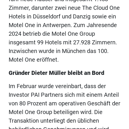
Zimmer, darunter zwei neue The Cloud One
Hotels in Düsseldorf und Danzig sowie ein
Motel One in Antwerpen. Zum Jahresende
2024 betrieb die Motel One Group
insgesamt 99 Hotels mit 27.928 Zimmern.
Inzwischen wurde in München das 100.
Motel One eröffnet.
Gründer Dieter Müller bleibt an Bord
Im Februar wurde vereinbart, dass der
Investor PAI Partners sich mit einem Anteil
von 80 Prozent am operativen Geschäft der
Motel One Group beteiligen wird. Die
Transaktion unterliegt den üblichen