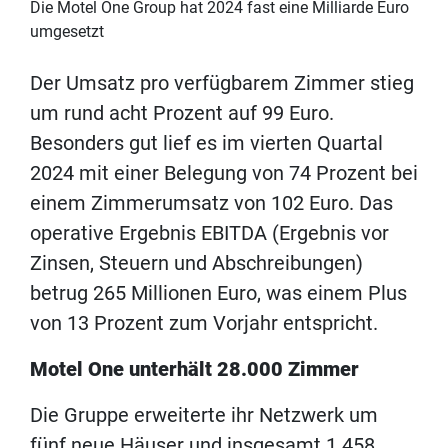
Die Motel One Group hat 2024 fast eine Milliarde Euro
umgesetzt
Der Umsatz pro verfügbarem Zimmer stieg
um rund acht Prozent auf 99 Euro.
Besonders gut lief es im vierten Quartal
2024 mit einer Belegung von 74 Prozent bei
einem Zimmerumsatz von 102 Euro. Das
operative Ergebnis EBITDA (Ergebnis vor
Zinsen, Steuern und Abschreibungen)
betrug 265 Millionen Euro, was einem Plus
von 13 Prozent zum Vorjahr entspricht.
Motel One unterhält 28.000 Zimmer
Die Gruppe erweiterte ihr Netzwerk um
fünf neue Häuser und insgesamt 1.458