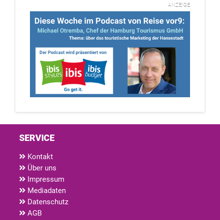
ANZEIGE
SERVICE
Kontakt
Über uns
Impressum
Mediadaten
Datenschutz
AGB