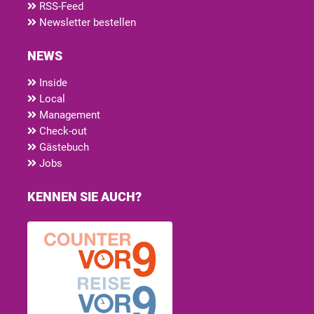
RSS-Feed
Newsletter bestellen
NEWS
Inside
Local
Management
Check-out
Gästebuch
Jobs
KENNEN SIE AUCH?