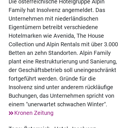
Die österreichische Hotelgruppe Alpin
Family hat Insolvenz angemeldet. Das
Unternehmen mit niederländischen
Eigentümern betreibt verschiedene
Hotelmarken wie Avenida, The House
Collection und Alpin Rentals mit über 3.000
Betten an zehn Standorten. Alpin Family
plant eine Restrukturierung und Sanierung,
der Geschäftsbetrieb soll uneingeschränkt
fortgeführt werden. Gründe für die
Insolvenz sind unter anderem rückläufige
Buchungen, das Unternehmen spricht von
einem "unerwartet schwachen Winter".
Kronen Zeitung