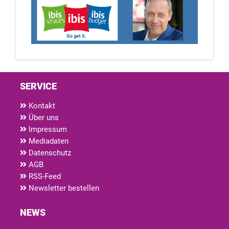
SERVICE
Kontakt
Über uns
Impressum
Mediadaten
Datenschutz
AGB
RSS-Feed
Newsletter bestellen
NEWS