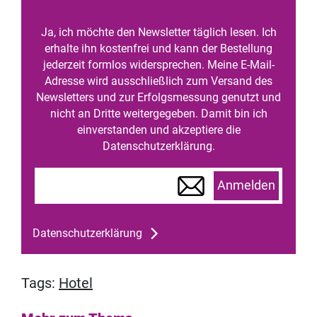
Ja, ich möchte den Newsletter täglich lesen. Ich
erhalte ihn kostenfrei und kann der Bestellung
jederzeit formlos widersprechen. Meine E-Mail-
Adresse wird ausschließlich zum Versand des
Newsletters und zur Erfolgsmessung genutzt und
nicht an Dritte weitergegeben. Damit bin ich
einverstanden und akzeptiere die
Datenschutzerklärung.
Anmelden
Datenschutzerklärung
Tags:
Hotel