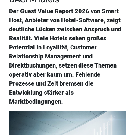
Der Guest Value Report 2026 von Smart
Host, Anbieter von Hotel-Software, zeigt
deutliche Lücken zwischen Anspruch und
Realität. Viele Hotels sehen großes
Potenzial in Loyalität, Customer
Relationship Management und
Direktbuchungen, setzen diese Themen
operativ aber kaum um. Fehlende
Prozesse und Zeit bremsen die
Entwicklung stärker als
Marktbedingungen.