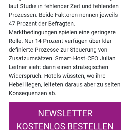
laut Studie in fehlender Zeit und fehlenden
Prozessen. Beide Faktoren nennen jeweils
47 Prozent der Befragten.
Marktbedingungen spielen eine geringere
Rolle. Nur 14 Prozent verfügen über klar
definierte Prozesse zur Steuerung von
Zusatzumsätzen. Smart‑Host‑CEO Julian
Leitner sieht darin einen strategischen
Widerspruch. Hotels wüssten, wo ihre
Hebel liegen, leiteten daraus aber zu selten
Konsequenzen ab.
NEWSLETTER
KOSTENLOS BESTELLEN