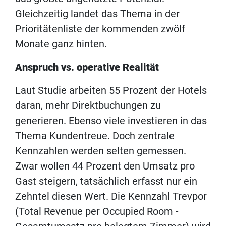
Gleichzeitig landet das Thema in der
Prioritätenliste der kommenden zwölf
Monate ganz hinten.
Anspruch vs. operative Realität
Laut Studie arbeiten 55 Prozent der Hotels
daran, mehr Direktbuchungen zu
generieren. Ebenso viele investieren in das
Thema Kundentreue. Doch zentrale
Kennzahlen werden selten gemessen.
Zwar wollen 44 Prozent den Umsatz pro
Gast steigern, tatsächlich erfasst nur ein
Zehntel diesen Wert. Die Kennzahl Trevpor
(Total Revenue per Occupied Room -