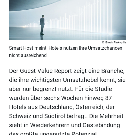
iStock Pinkypills
Smart Host meint, Hotels nutzen ihre Umsatzchancen
nicht ausreichend
Der Guest Value Report zeigt eine Branche,
die ihre wichtigsten Umsatzhebel kennt, sie
aber nur begrenzt nutzt. Für die Studie
wurden über sechs Wochen hinweg 87
Hotels aus Deutschland, Österreich, der
Schweiz und Südtirol befragt. Die Mehrheit
sieht in Wiederkehrern und Gästebindung
das größte ungenutzte Potenzial.