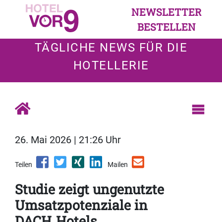
NEWSLETTER
BESTELLEN
TÄGLICHE NEWS FÜR DIE
HOTELLERIE
26. Mai 2026 | 21:26 Uhr
Teilen
Mailen
Studie zeigt ungenutzte
Umsatzpotenziale in
DACH‑Hotels