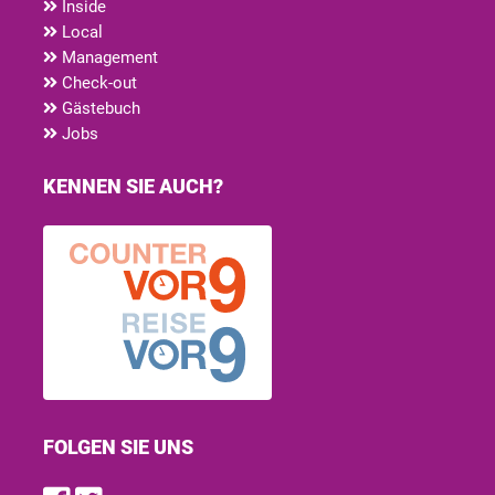
Inside
Local
Management
Check-out
Gästebuch
Jobs
KENNEN SIE AUCH?
FOLGEN SIE UNS