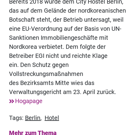
Bereits 2018 wurde dem City Hostel Berlin,
das auf dem Gelände der nordkoreanischen
Botschaft steht, der Betrieb untersagt, weil
eine EU-Verordnung auf der Basis von UN-
Sanktionen Immobiliengeschäfte mit
Nordkorea verbietet. Dem folgte der
Betreiber EGI nicht und reichte Klage
ein. Den Schutz gegen
Vollstreckungsmaßnahmen
des Bezirksamts Mitte wies das
Verwaltungsgericht am 23. April zurück.
Hogapage
Tags:
Berlin
,
Hotel
Mehr zum Thema