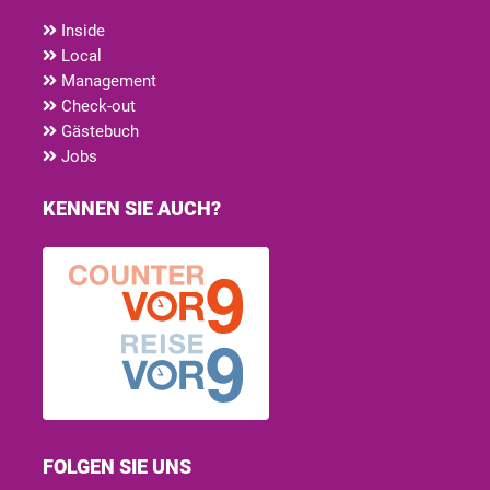
Inside
Local
Management
Check-out
Gästebuch
Jobs
KENNEN SIE AUCH?
FOLGEN SIE UNS