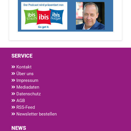
SERVICE
Kontakt
Über uns
Impressum
Mediadaten
Datenschutz
AGB
RSS-Feed
Newsletter bestellen
NEWS