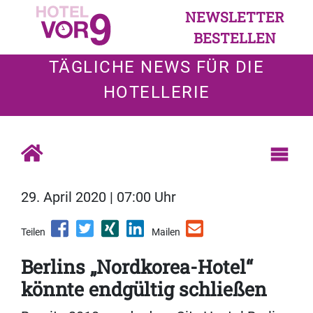
NEWSLETTER
BESTELLEN
TÄGLICHE NEWS FÜR DIE
HOTELLERIE
29. April 2020 | 07:00 Uhr
Teilen
Mailen
Berlins „Nordkorea-Hotel“
könnte endgültig schließen