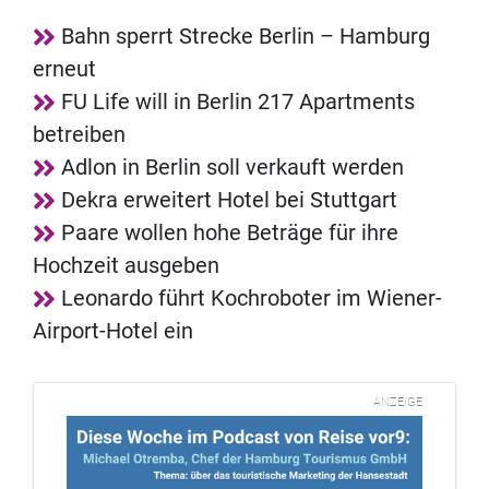
Bahn sperrt Strecke Berlin – Hamburg
erneut
FU Life will in Berlin 217 Apartments
betreiben
Adlon in Berlin soll verkauft werden
Dekra erweitert Hotel bei Stuttgart
Paare wollen hohe Beträge für ihre
Hochzeit ausgeben
Leonardo führt Kochroboter im Wiener-
Airport-Hotel ein
ANZEIGE