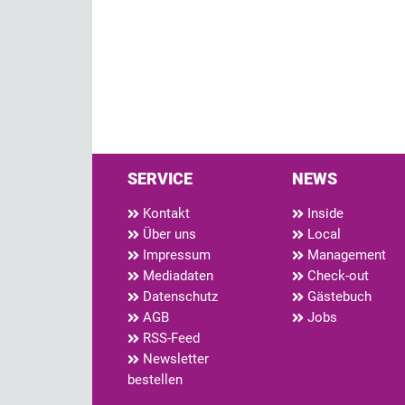
SERVICE
NEWS
Kontakt
Inside
Über uns
Local
Impressum
Management
Mediadaten
Check-out
Datenschutz
Gästebuch
AGB
Jobs
RSS-Feed
Newsletter
bestellen