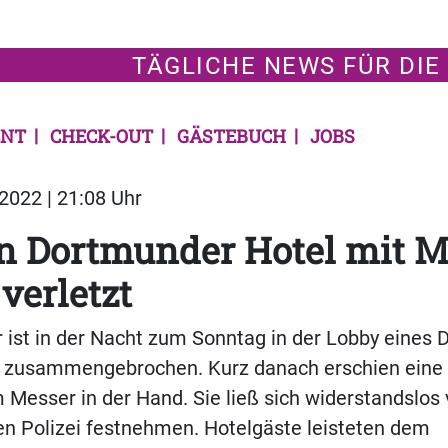
TÄGLICHE NEWS FÜR DIE
NT
CHECK-OUT
GÄSTEBUCH
JOBS
2022 | 21:08 Uhr
n Dortmunder Hotel mit M
verletzt
r ist in der Nacht zum Sonntag in der Lobby eines
d zusammengebrochen. Kurz danach erschien eine 
 Messer in der Hand. Sie ließ sich widerstandslos 
n Polizei festnehmen. Hotelgäste leisteten dem