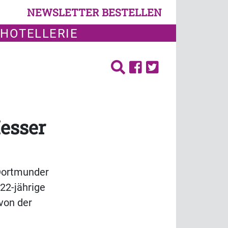
NEWSLETTER BESTELLEN
 HOTELLERIE
esser
 Dortmunder
22-jährige
von der