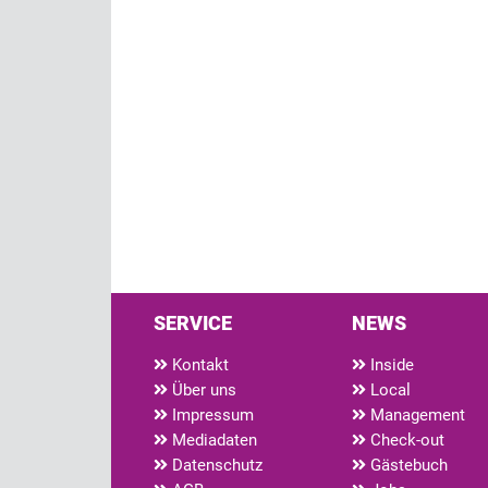
SERVICE
NEWS
Kontakt
Inside
Über uns
Local
Impressum
Management
Mediadaten
Check-out
Datenschutz
Gästebuch