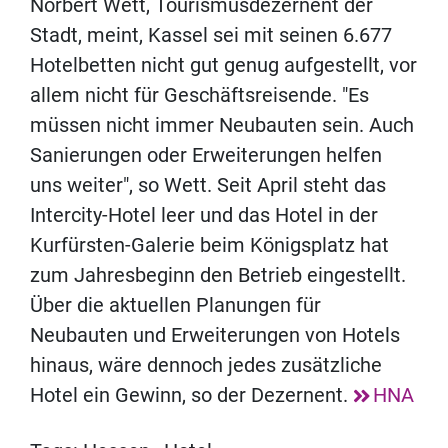
Norbert Wett, Tourismusdezernent der
Stadt, meint, Kassel sei mit seinen 6.677
Hotelbetten nicht gut genug aufgestellt, vor
allem nicht für Geschäftsreisende. "Es
müssen nicht immer Neubauten sein. Auch
Sanierungen oder Erweiterungen helfen
uns weiter", so Wett. Seit April steht das
Intercity-Hotel leer und das Hotel in der
Kurfürsten-Galerie beim Königsplatz hat
zum Jahresbeginn den Betrieb eingestellt.
Über die aktuellen Planungen für
Neubauten und Erweiterungen von Hotels
hinaus, wäre dennoch jedes zusätzliche
Hotel ein Gewinn, so der Dezernent.
HNA