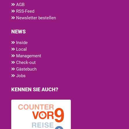
AGB
RSS-Feed
Newsletter bestellen
NEWS
Inside
Local
Management
Check-out
Gästebuch
Jobs
KENNEN SIE AUCH?