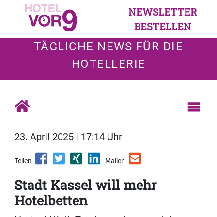
NEWSLETTER
BESTELLEN
TÄGLICHE NEWS FÜR DIE
HOTELLERIE
23. April 2025 | 17:14 Uhr
Teilen
Mailen
Stadt Kassel will mehr
Hotelbetten