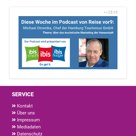
ANZEIGE
SERVICE
Kontakt
Über uns
Impressum
Mediadaten
Datenschutz