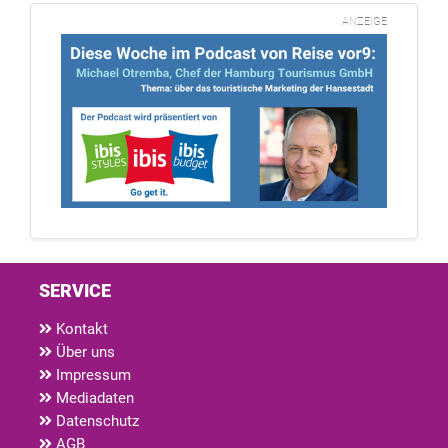
ANZEIGE
SERVICE
Kontakt
Über uns
Impressum
Mediadaten
Datenschutz
AGB