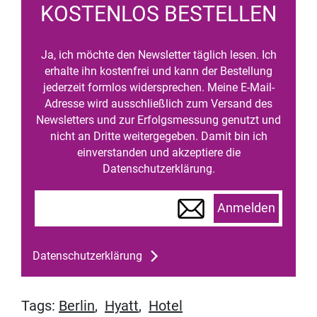
KOSTENLOS BESTELLEN
Ja, ich möchte den Newsletter täglich lesen. Ich
erhalte ihn kostenfrei und kann der Bestellung
jederzeit formlos widersprechen. Meine E-Mail-
Adresse wird ausschließlich zum Versand des
Newsletters und zur Erfolgsmessung genutzt und
nicht an Dritte weitergegeben. Damit bin ich
einverstanden und akzeptiere die
Datenschutzerklärung.
Anmelden
Datenschutzerklärung
Tags:
Berlin
,
Hyatt
,
Hotel