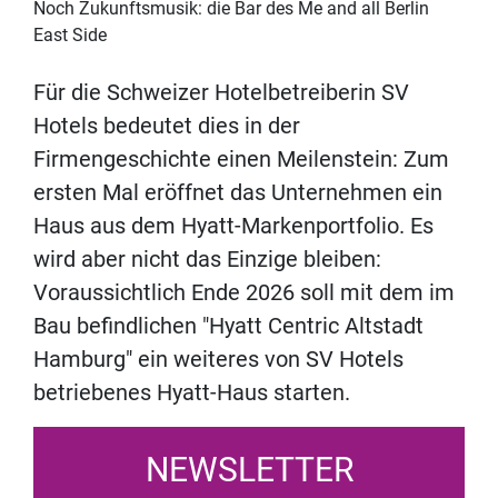
Noch Zukunftsmusik: die Bar des Me and all Berlin
East Side
Für die Schweizer Hotelbetreiberin SV
Hotels bedeutet dies in der
Firmengeschichte einen Meilenstein: Zum
ersten Mal eröffnet das Unternehmen ein
Haus aus dem Hyatt-Markenportfolio. Es
wird aber nicht das Einzige bleiben:
Voraussichtlich Ende 2026 soll mit dem im
Bau befindlichen "Hyatt Centric Altstadt
Hamburg" ein weiteres von SV Hotels
betriebenes Hyatt-Haus starten.
NEWSLETTER