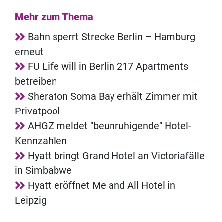
Mehr zum Thema
Bahn sperrt Strecke Berlin – Hamburg
erneut
FU Life will in Berlin 217 Apartments
betreiben
Sheraton Soma Bay erhält Zimmer mit
Privatpool
AHGZ meldet "beunruhigende" Hotel-
Kennzahlen
Hyatt bringt Grand Hotel an Victoriafälle
in Simbabwe
Hyatt eröffnet Me and All Hotel in
Leipzig