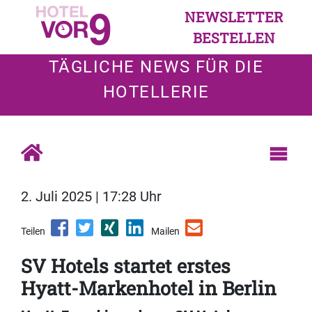
NEWSLETTER
BESTELLEN
TÄGLICHE NEWS FÜR DIE
HOTELLERIE
2. Juli 2025 | 17:28 Uhr
Teilen
Mailen
SV Hotels startet erstes
Hyatt-Markenhotel in Berlin