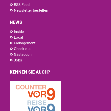
RSS-Feed
Newsletter bestellen
NEWS
Inside
Local
Management
Check-out
Gästebuch
Jobs
KENNEN SIE AUCH?