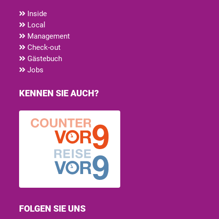
Inside
Local
Management
Check-out
Gästebuch
Jobs
KENNEN SIE AUCH?
FOLGEN SIE UNS