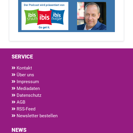
SERVICE
Kontakt
Über uns
Impressum
Mediadaten
Datenschutz
AGB
RSS-Feed
Newsletter bestellen
NEWS