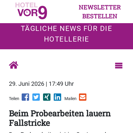
NEWSLETTER
BESTELLEN
TÄGLICHE NEWS FÜR DIE
HOTELLERIE
29. Juni 2026 | 17:49 Uhr
Teilen
Mailen
Beim Probearbeiten lauern
Fallstricke