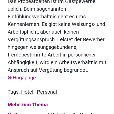
Das Probearbeiten ist im Gastgewerbe
üblich. Beim sogenannten
Einfühlungsverhältnis geht es ums
Kennenlernen. Es gibt keine Weisungs- und
Arbeitspflicht, aber auch keinen
Vergütungsanspruch. Leistet der Bewerber
hingegen weisungsgebundene,
fremdbestimmte Arbeit in persönlicher
Abhängigkeit, wird ein Arbeitsverhältnis mit
Anspruch auf Vergütung begründet.
Hogapage
Tags:
Hotel
,
Personal
Mehr zum Thema