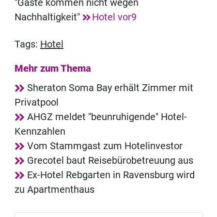
"Gäste kommen nicht wegen
Nachhaltigkeit"
Hotel vor9
Tags:
Hotel
Mehr zum Thema
Sheraton Soma Bay erhält Zimmer mit
Privatpool
AHGZ meldet "beunruhigende" Hotel-
Kennzahlen
Vom Stammgast zum Hotelinvestor
Grecotel baut Reisebürobetreuung aus
Ex-Hotel Rebgarten in Ravensburg wird
zu Apartmenthaus