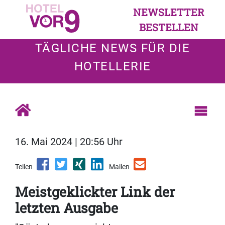
NEWSLETTER
BESTELLEN
TÄGLICHE NEWS FÜR DIE
HOTELLERIE
16. Mai 2024 | 20:56 Uhr
Teilen
Mailen
Meistgeklickter Link der
letzten Ausgabe