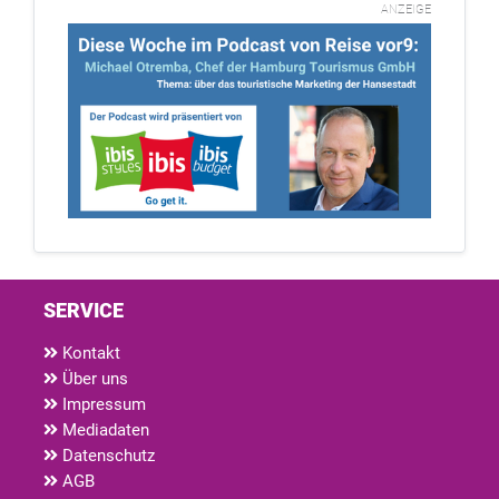
ANZEIGE
SERVICE
Kontakt
Über uns
Impressum
Mediadaten
Datenschutz
AGB