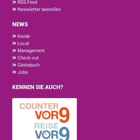
RSS-Feed
Newsletter bestellen
NEWS
Inside
Local
Management
Check-out
Gästebuch
Jobs
KENNEN SIE AUCH?