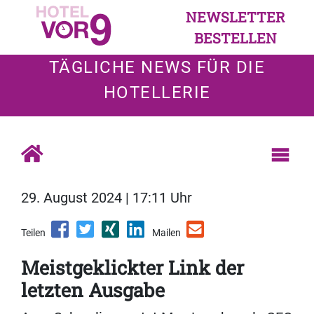
NEWSLETTER
BESTELLEN
TÄGLICHE NEWS FÜR DIE
HOTELLERIE
29. August 2024 | 17:11 Uhr
Teilen
Mailen
Meistgeklickter Link der
letzten Ausgabe