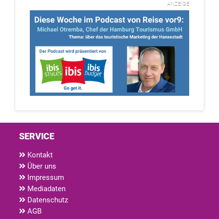
ANZEIGE
SERVICE
Kontakt
Über uns
Impressum
Mediadaten
Datenschutz
AGB