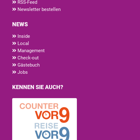
RSS-Feed
Newsletter bestellen
NEWS
Inside
Local
Management
Check-out
Gästebuch
Jobs
KENNEN SIE AUCH?